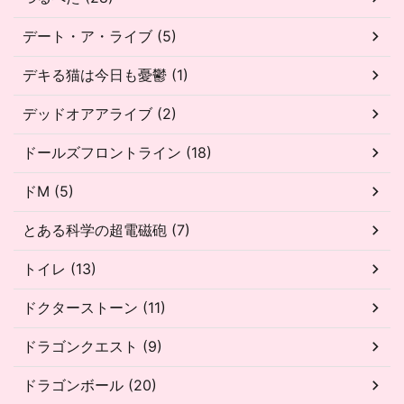
デート・ア・ライブ (5)
デキる猫は今日も憂鬱 (1)
デッドオアアライブ (2)
ドールズフロントライン (18)
ドM (5)
とある科学の超電磁砲 (7)
トイレ (13)
ドクターストーン (11)
ドラゴンクエスト (9)
ドラゴンボール (20)