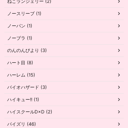
ねこランジェリー (2)
ノースリーブ (1)
ノーパン (1)
ノーブラ (1)
のんのんびより (3)
ハート目 (8)
ハーレム (15)
バイオハザード (3)
ハイキュー!! (1)
ハイスクールD×D (2)
パイズリ (46)