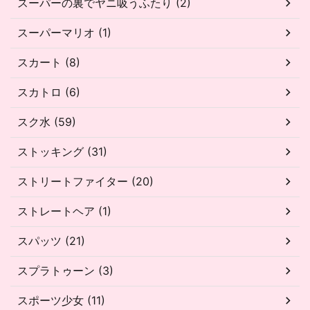
スーパーの裏でヤニ吸うふたり (2)
スーパーマリオ (1)
スカート (8)
スカトロ (6)
スク水 (59)
ストッキング (31)
ストリートファイター (20)
ストレートヘア (1)
スパッツ (21)
スプラトゥーン (3)
スポーツ少女 (11)