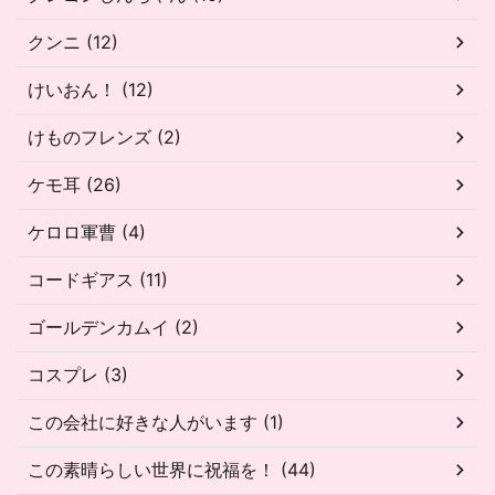
クンニ (12)
けいおん！ (12)
けものフレンズ (2)
ケモ耳 (26)
ケロロ軍曹 (4)
コードギアス (11)
ゴールデンカムイ (2)
コスプレ (3)
この会社に好きな人がいます (1)
この素晴らしい世界に祝福を！ (44)