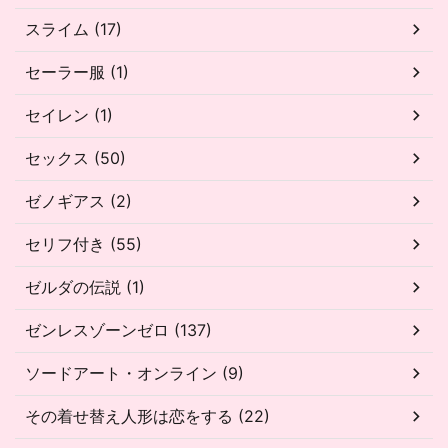
スライム (17)
セーラー服 (1)
セイレン (1)
セックス (50)
ゼノギアス (2)
セリフ付き (55)
ゼルダの伝説 (1)
ゼンレスゾーンゼロ (137)
ソードアート・オンライン (9)
その着せ替え人形は恋をする (22)