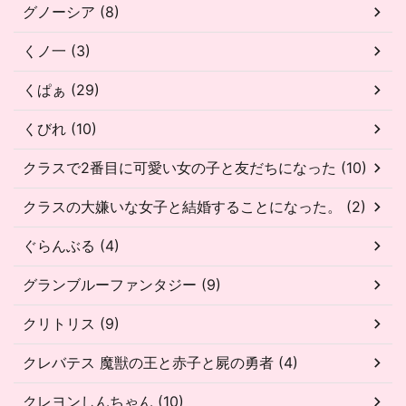
グノーシア (8)
くノ一 (3)
くぱぁ (29)
くびれ (10)
クラスで2番目に可愛い女の子と友だちになった (10)
クラスの大嫌いな女子と結婚することになった。 (2)
ぐらんぶる (4)
グランブルーファンタジー (9)
クリトリス (9)
クレバテス 魔獣の王と赤子と屍の勇者 (4)
クレヨンしんちゃん (10)