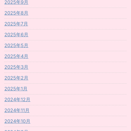
2025年9月
2025年8月
2025年7月
2025年6月
2025年5月
2025年4月
2025年3月
2025年2月
2025年1月
2024年12月
2024年11月
2024年10月