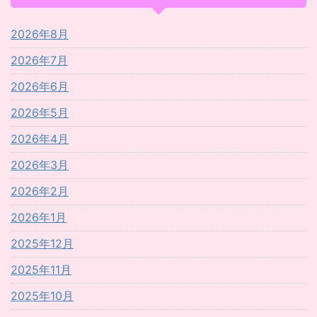
2026年8月
2026年7月
2026年6月
2026年5月
2026年4月
2026年3月
2026年2月
2026年1月
2025年12月
2025年11月
2025年10月