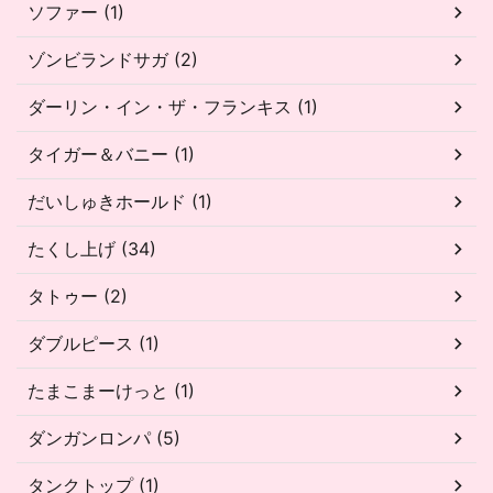
ソファー (1)
ゾンビランドサガ (2)
ダーリン・イン・ザ・フランキス (1)
タイガー＆バニー (1)
だいしゅきホールド (1)
たくし上げ (34)
タトゥー (2)
ダブルピース (1)
たまこまーけっと (1)
ダンガンロンパ (5)
タンクトップ (1)