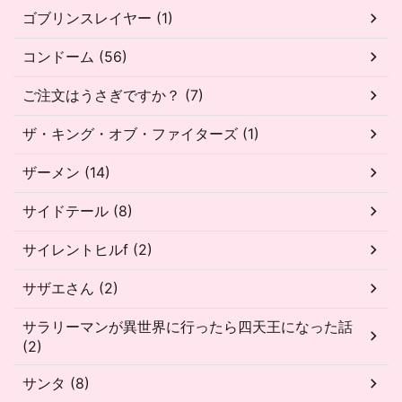
ゴブリンスレイヤー (1)
コンドーム (56)
ご注文はうさぎですか？ (7)
ザ・キング・オブ・ファイターズ (1)
ザーメン (14)
サイドテール (8)
サイレントヒルf (2)
サザエさん (2)
サラリーマンが異世界に行ったら四天王になった話
(2)
サンタ (8)