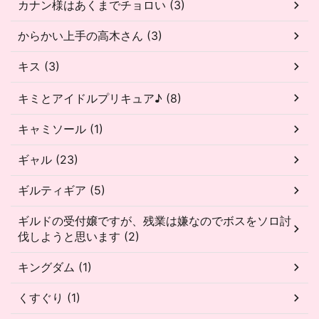
カナン様はあくまでチョロい (3)
からかい上手の高木さん (3)
キス (3)
キミとアイドルプリキュア♪ (8)
キャミソール (1)
ギャル (23)
ギルティギア (5)
ギルドの受付嬢ですが、残業は嫌なのでボスをソロ討
伐しようと思います (2)
キングダム (1)
くすぐり (1)