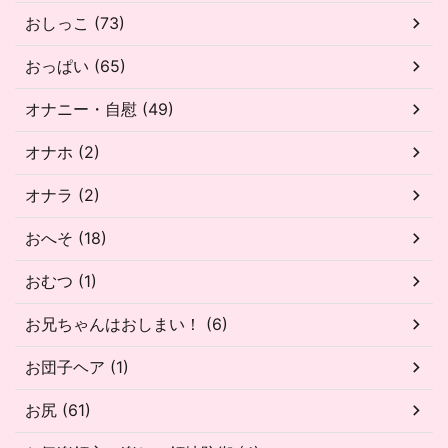
おしっこ (73)
おっぱい (65)
オナニー・自慰 (49)
オナホ (2)
オナラ (2)
おへそ (18)
おむつ (1)
お兄ちゃんはおしまい！ (6)
お団子ヘア (1)
お尻 (61)