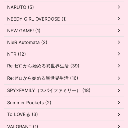
NARUTO (5)
NEEDY GIRL OVERDOSE (1)
NEW GAME! (1)
NieR Automata (2)
NTR (12)
Re ゼロから始める異世界生活 (39)
Re:ゼロから始める異世界生活 (16)
SPY×FAMILY（スパイファミリー） (18)
Summer Pockets (2)
To LOVEる (3)
VALORANT (1)