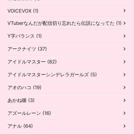
VOICEVOX (1)
VTuberなんだが配信切り忘れたら伝説になってた (1)
Y字バランス (1)
アークナイツ (37)
アイドルマスター (82)
アイドルマスターシンデレラガールズ (5)
アオのハコ (19)
あかね噺 (3)
アズールレーン (16)
アナル (64)