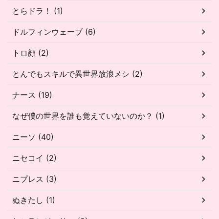
とらドラ！ (1)
ドルフィンウェーブ (6)
トロ顔 (2)
とんでもスキルで異世界放浪メシ (2)
ナース (19)
なぜ僕の世界を誰も覚えていないのか？ (1)
ニーソ (40)
ニセコイ (2)
ニプレス (3)
ぬきたし (1)