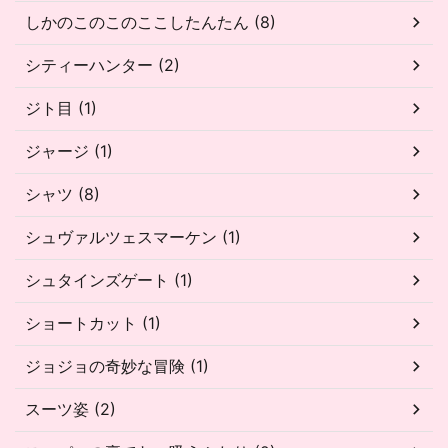
しかのこのこのここしたんたん (8)
シティーハンター (2)
ジト目 (1)
ジャージ (1)
シャツ (8)
シュヴァルツェスマーケン (1)
シュタインズゲート (1)
ショートカット (1)
ジョジョの奇妙な冒険 (1)
スーツ姿 (2)