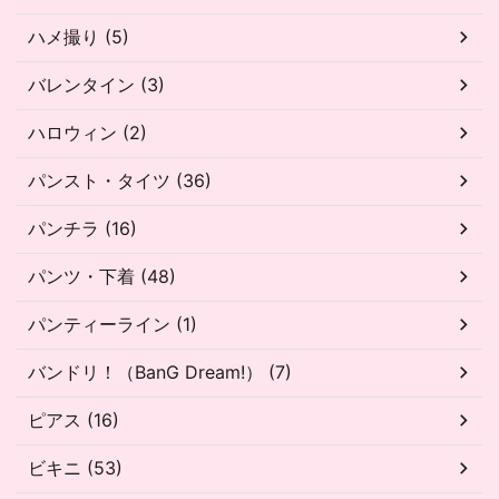
ハメ撮り (5)
バレンタイン (3)
ハロウィン (2)
パンスト・タイツ (36)
パンチラ (16)
パンツ・下着 (48)
パンティーライン (1)
バンドリ！（BanG Dream!） (7)
ピアス (16)
ビキニ (53)