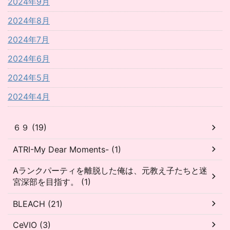
2024年9月
2024年8月
2024年7月
2024年6月
2024年5月
2024年4月
６９ (19)
ATRI-My Dear Moments- (1)
Aランクパーティを離脱した俺は、元教え子たちと迷
宮深部を目指す。 (1)
BLEACH (21)
CeVIO (3)