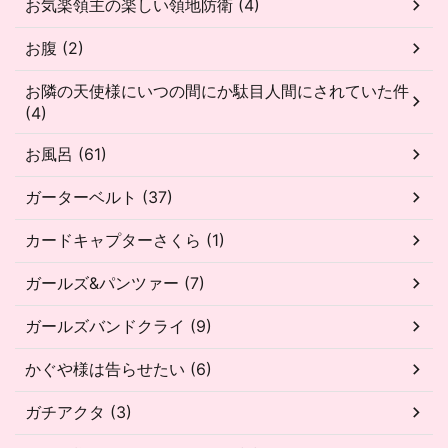
お気楽領主の楽しい領地防衛 (4)
お腹 (2)
お隣の天使様にいつの間にか駄目人間にされていた件
(4)
お風呂 (61)
ガーターベルト (37)
カードキャプターさくら (1)
ガールズ&パンツァー (7)
ガールズバンドクライ (9)
かぐや様は告らせたい (6)
ガチアクタ (3)