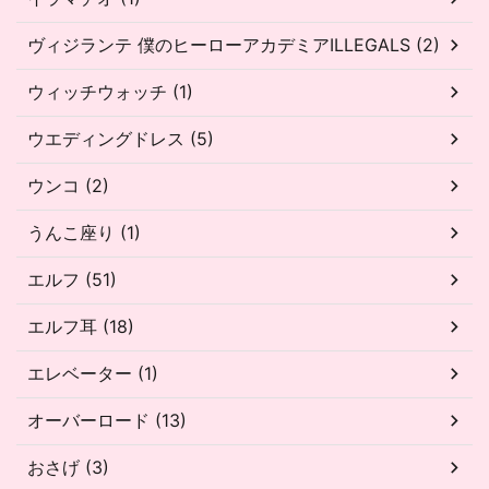
ヴィジランテ 僕のヒーローアカデミアILLEGALS (2)
ウィッチウォッチ (1)
ウエディングドレス (5)
ウンコ (2)
うんこ座り (1)
エルフ (51)
エルフ耳 (18)
エレベーター (1)
オーバーロード (13)
おさげ (3)