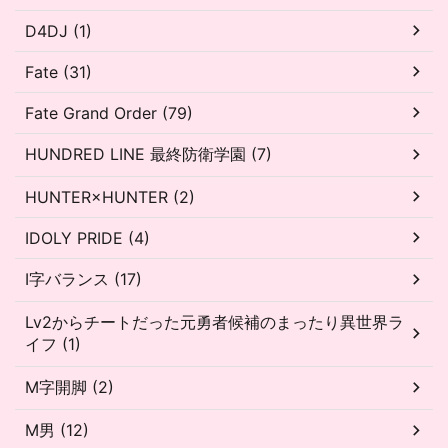
D4DJ (1)
Fate (31)
Fate Grand Order (79)
HUNDRED LINE 最終防衛学園 (7)
HUNTER×HUNTER (2)
IDOLY PRIDE (4)
I字バランス (17)
Lv2からチートだった元勇者候補のまったり異世界ラ
イフ (1)
M字開脚 (2)
M男 (12)