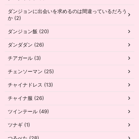
ダンジョンに出会いを求めるのは間違っているだろう
か (2)
ダンジョン飯 (20)
ダンダダン (26)
チアガール (3)
チェンソーマン (25)
チャイナドレス (13)
チャイナ服 (26)
ツインテール (49)
ツナギ (1)
つるぺた (28)