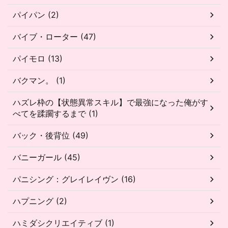
パイパン (2)
バイブ・ローター (47)
パイモロ (13)
バクマン。 (1)
ハズレ枠の【状態異常スキル】で最強になった俺がす
べてを蹂躙するまで (1)
バック・後背位 (49)
バニーガール (45)
パニシング：グレイレイヴン (16)
ハプニング (2)
ハミダシクリエイティブ (1)