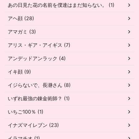
あの日見た花の名前を僕達はまだ知らない。 (1)
アヘ顔 (28)
アマガミ (3)
アリス・ギア・アイギス (7)
アンデッドアンラック (4)
イキ顔 (9)
イジらないで、長瀞さん (8)
いずれ最強の錬金術師？ (1)
いちご100％ (1)
イナズマイレブン (23)
イラマチオ (1)