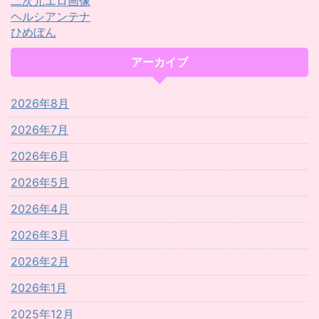
二次元エロ画像
ヘルシアンテナ
ひめぼん
アーカイブ
2026年8月
2026年7月
2026年6月
2026年5月
2026年4月
2026年3月
2026年2月
2026年1月
2025年12月