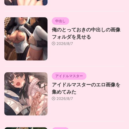
中出し
俺のとっておきの中出しの画像
フォルダを見せる
2026/8/7
アイドルマスター
アイドルマスターのエロ画像を
集めてみた
2026/8/7