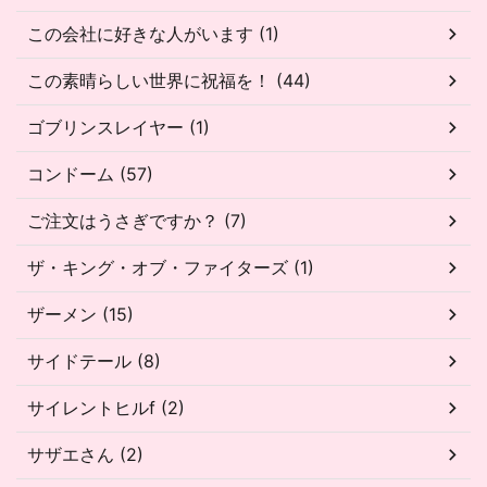
この会社に好きな人がいます (1)
この素晴らしい世界に祝福を！ (44)
ゴブリンスレイヤー (1)
コンドーム (57)
ご注文はうさぎですか？ (7)
ザ・キング・オブ・ファイターズ (1)
ザーメン (15)
サイドテール (8)
サイレントヒルf (2)
サザエさん (2)