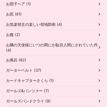
お団子ヘア (1)
お尻 (61)
お気楽領主の楽しい領地防衛 (4)
お腹 (2)
お隣の天使様にいつの間にか駄目人間にされていた件
(4)
お風呂 (62)
ガーターベルト (37)
カードキャプターさくら (1)
ガールズ&パンツァー (7)
ガールズバンドクライ (9)