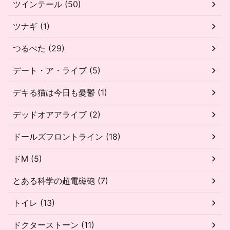
ツインテール (50)
ツナギ (1)
つるぺた (29)
デート・ア・ライブ (5)
デキる猫は今日も憂鬱 (1)
デッドオアアライブ (2)
ドールズフロントライン (18)
ドM (5)
とある科学の超電磁砲 (7)
トイレ (13)
ドクターストーン (11)