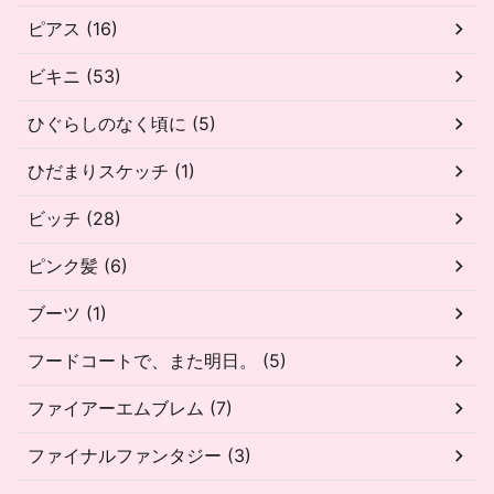
ピアス (16)
ビキニ (53)
ひぐらしのなく頃に (5)
ひだまりスケッチ (1)
ビッチ (28)
ピンク髪 (6)
ブーツ (1)
フードコートで、また明日。 (5)
ファイアーエムブレム (7)
ファイナルファンタジー (3)