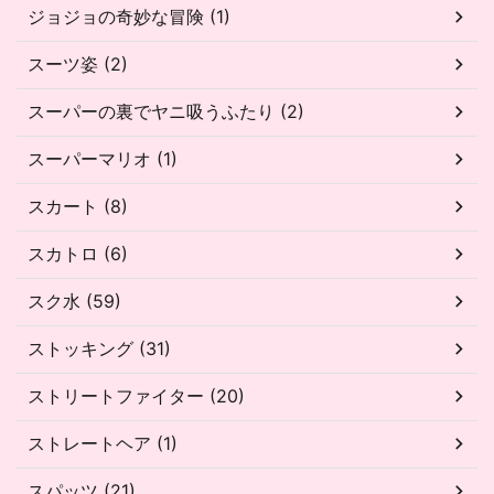
ジョジョの奇妙な冒険 (1)
スーツ姿 (2)
スーパーの裏でヤニ吸うふたり (2)
スーパーマリオ (1)
スカート (8)
スカトロ (6)
スク水 (59)
ストッキング (31)
ストリートファイター (20)
ストレートヘア (1)
スパッツ (21)