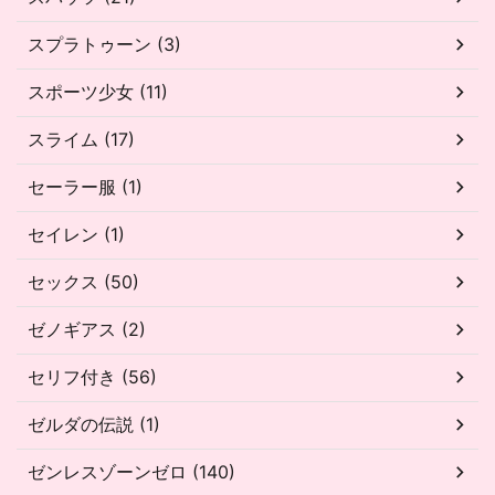
スプラトゥーン (3)
スポーツ少女 (11)
スライム (17)
セーラー服 (1)
セイレン (1)
セックス (50)
ゼノギアス (2)
セリフ付き (56)
ゼルダの伝説 (1)
ゼンレスゾーンゼロ (140)