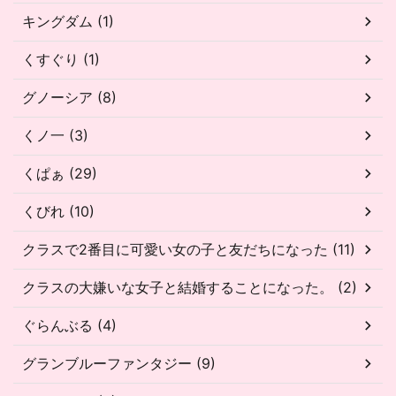
キングダム (1)
くすぐり (1)
グノーシア (8)
くノ一 (3)
くぱぁ (29)
くびれ (10)
クラスで2番目に可愛い女の子と友だちになった (11)
クラスの大嫌いな女子と結婚することになった。 (2)
ぐらんぶる (4)
グランブルーファンタジー (9)