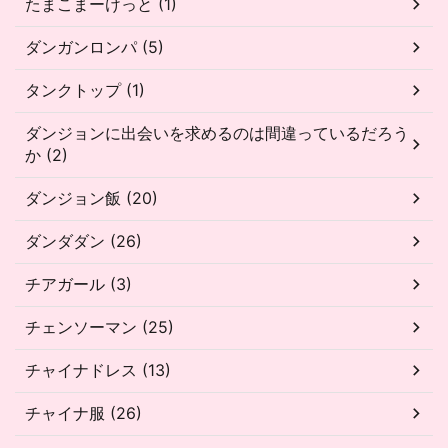
たまこまーけっと (1)
ダンガンロンパ (5)
タンクトップ (1)
ダンジョンに出会いを求めるのは間違っているだろう
か (2)
ダンジョン飯 (20)
ダンダダン (26)
チアガール (3)
チェンソーマン (25)
チャイナドレス (13)
チャイナ服 (26)