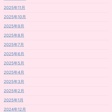
2025年11月
2025年10月
2025年9月
2025年8月
2025年7月
2025年6月
2025年5月
2025年4月
2025年3月
2025年2月
2025年1月
2024年12月