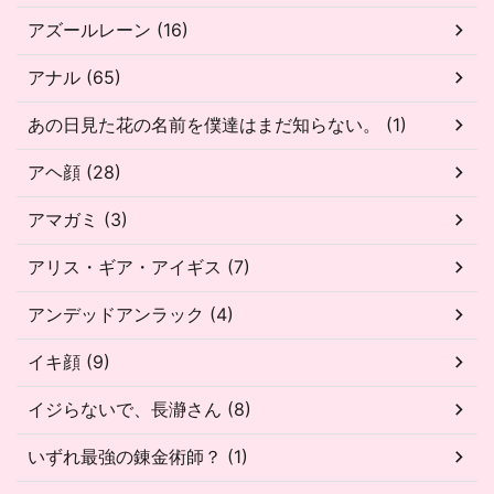
アズールレーン (16)
アナル (65)
あの日見た花の名前を僕達はまだ知らない。 (1)
アヘ顔 (28)
アマガミ (3)
アリス・ギア・アイギス (7)
アンデッドアンラック (4)
イキ顔 (9)
イジらないで、長瀞さん (8)
いずれ最強の錬金術師？ (1)