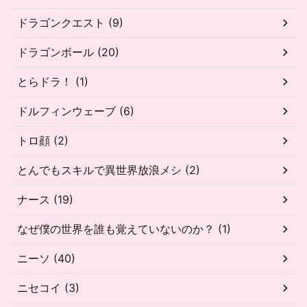
ドラゴンクエスト (9)
ドラゴンボール (20)
とらドラ！ (1)
ドルフィンウェーブ (6)
トロ顔 (2)
とんでもスキルで異世界放浪メシ (2)
ナース (19)
なぜ僕の世界を誰も覚えていないのか？ (1)
ニーソ (40)
ニセコイ (3)