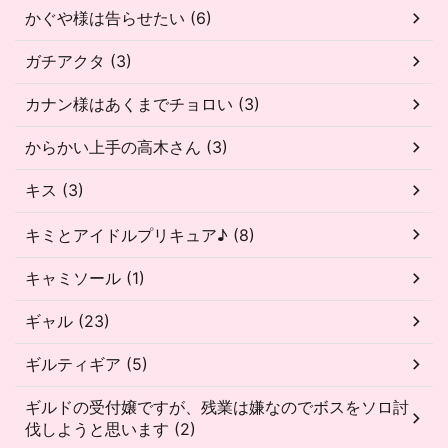
かぐや様は告らせたい (6)
ガチアクタ (3)
カナン様はあくまでチョロい (3)
からかい上手の高木さん (3)
キス (3)
キミとアイドルプリキュア♪ (8)
キャミソール (1)
ギャル (23)
ギルティギア (5)
ギルドの受付嬢ですが、残業は嫌なのでボスをソロ討
伐しようと思います (2)