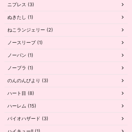
ニプレス (3)
ぬきたし (1)
ねこランジェリー (2)
ノースリーブ (1)
ノーパン (1)
ノーブラ (1)
のんのんびより (3)
ハート目 (8)
ハーレム (15)
バイオハザード (3)
ハイキュー!! (1)