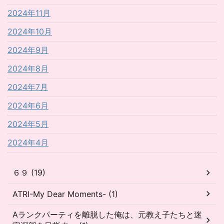
2024年11月
2024年10月
2024年9月
2024年8月
2024年7月
2024年6月
2024年5月
2024年4月
６９ (19)
ATRI-My Dear Moments- (1)
Aランクパーティを離脱した俺は、元教え子たちと迷