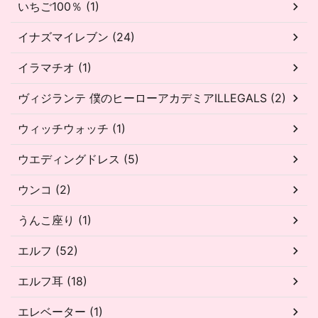
いちご100％ (1)
イナズマイレブン (24)
イラマチオ (1)
ヴィジランテ 僕のヒーローアカデミアILLEGALS (2)
ウィッチウォッチ (1)
ウエディングドレス (5)
ウンコ (2)
うんこ座り (1)
エルフ (52)
エルフ耳 (18)
エレベーター (1)