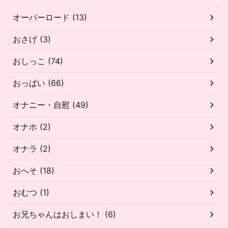
オーバーロード (13)
おさげ (3)
おしっこ (74)
おっぱい (66)
オナニー・自慰 (49)
オナホ (2)
オナラ (2)
おへそ (18)
おむつ (1)
お兄ちゃんはおしまい！ (6)