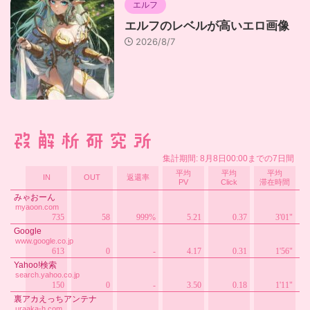
エルフ
エルフのレベルが高いエロ画像
2026/8/7