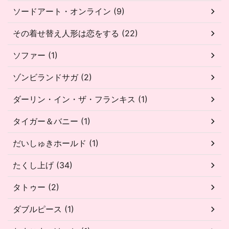
ソードアート・オンライン (9)
その着せ替え人形は恋をする (22)
ソファー (1)
ゾンビランドサガ (2)
ダーリン・イン・ザ・フランキス (1)
タイガー＆バニー (1)
だいしゅきホールド (1)
たくし上げ (34)
タトゥー (2)
ダブルピース (1)