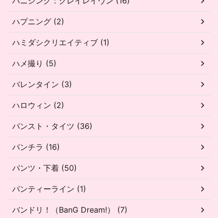
パニシング：グレイレイヴン (16)
ハプニング (2)
ハミダシクリエイティブ (1)
ハメ撮り (5)
バレンタイン (3)
ハロウィン (2)
パンスト・タイツ (36)
パンチラ (16)
パンツ・下着 (50)
パンティーライン (1)
バンドリ！（BanG Dream!） (7)