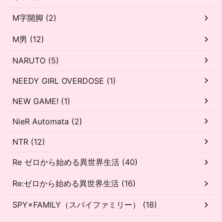
M字開脚 (2)
M男 (12)
NARUTO (5)
NEEDY GIRL OVERDOSE (1)
NEW GAME! (1)
NieR Automata (2)
NTR (12)
Re ゼロから始める異世界生活 (40)
Re:ゼロから始める異世界生活 (16)
SPY×FAMILY（スパイファミリー） (18)