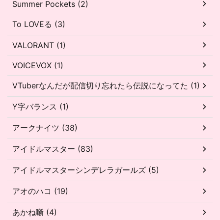
Summer Pockets (2)
To LOVEる (3)
VALORANT (1)
VOICEVOX (1)
VTuberなんだが配信切り忘れたら伝説になってた (1)
Y字バランス (1)
アークナイツ (38)
アイドルマスター (83)
アイドルマスターシンデレラガールズ (5)
アオのハコ (19)
あかね噺 (4)