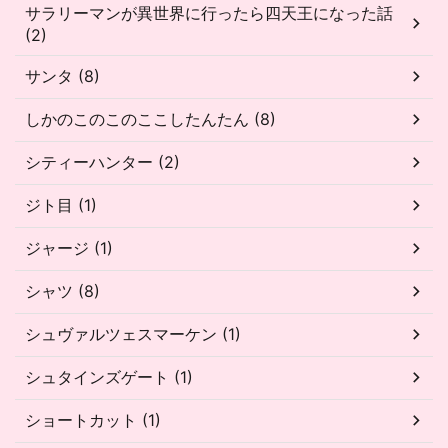
サラリーマンが異世界に行ったら四天王になった話
(2)
サンタ (8)
しかのこのこのここしたんたん (8)
シティーハンター (2)
ジト目 (1)
ジャージ (1)
シャツ (8)
シュヴァルツェスマーケン (1)
シュタインズゲート (1)
ショートカット (1)