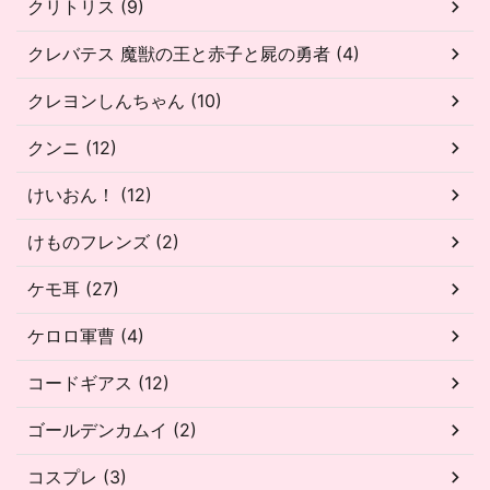
クリトリス (9)
クレバテス 魔獣の王と赤子と屍の勇者 (4)
クレヨンしんちゃん (10)
クンニ (12)
けいおん！ (12)
けものフレンズ (2)
ケモ耳 (27)
ケロロ軍曹 (4)
コードギアス (12)
ゴールデンカムイ (2)
コスプレ (3)