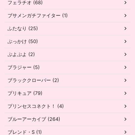
フェラチオ (68)
ブサメンガチファイター (1)
ふたなり (25)
ぶっかけ (50)
ぷよぷよ (2)
ブラジャー (5)
ブラッククローバー (2)
プリキュア (79)
プリンセスコネクト！ (4)
ブルーアーカイブ (264)
ブレンド・S (1)