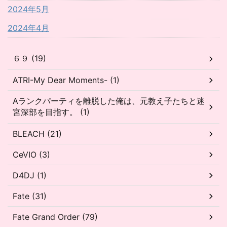
2024年5月
2024年4月
６９ (19)
ATRI-My Dear Moments- (1)
Aランクパーティを離脱した俺は、元教え子たちと迷
宮深部を目指す。 (1)
BLEACH (21)
CeVIO (3)
D4DJ (1)
Fate (31)
Fate Grand Order (79)