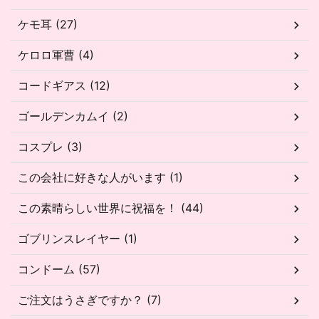
ケモ耳 (27)
ケロロ軍曹 (4)
コードギアス (12)
ゴールデンカムイ (2)
コスプレ (3)
この会社に好きな人がいます (1)
この素晴らしい世界に祝福を！ (44)
ゴブリンスレイヤー (1)
コンドーム (57)
ご注文はうさぎですか？ (7)