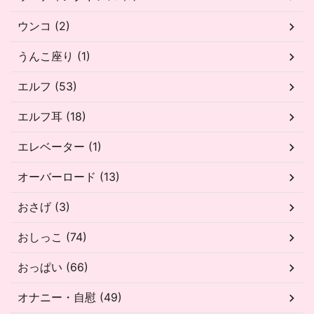
ウンコ (2)
うんこ座り (1)
エルフ (53)
エルフ耳 (18)
エレベーター (1)
オーバーロード (13)
おさげ (3)
おしっこ (74)
おっぱい (66)
オナニー・自慰 (49)