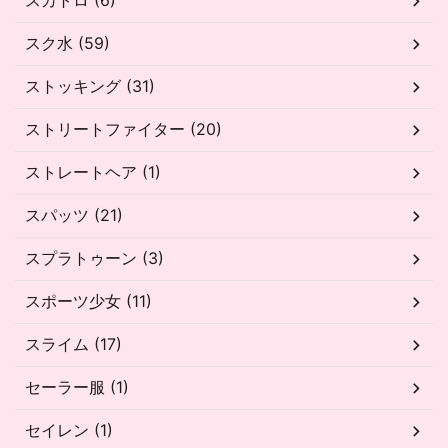
スカトロ (6)
スク水 (59)
ストッキング (31)
ストリートファイター (20)
ストレートヘア (1)
スパッツ (21)
スプラトゥーン (3)
スポーツ少女 (11)
スライム (17)
セーラー服 (1)
セイレン (1)