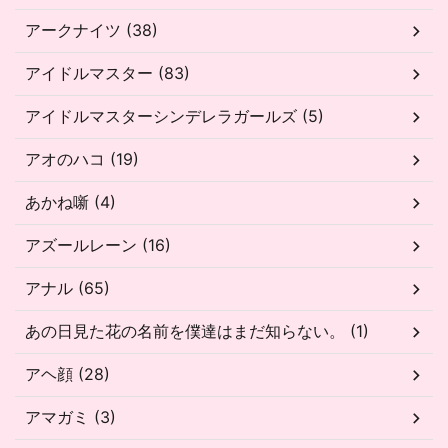
アークナイツ (38)
アイドルマスター (83)
アイドルマスターシンデレラガールズ (5)
アオのハコ (19)
あかね噺 (4)
アズールレーン (16)
アナル (65)
あの日見た花の名前を僕達はまだ知らない。 (1)
アヘ顔 (28)
アマガミ (3)