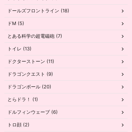
ドールズフロントライン (18)
ドM (5)
とある科学の超電磁砲 (7)
トイレ (13)
ドクターストーン (11)
ドラゴンクエスト (9)
ドラゴンボール (20)
とらドラ！ (1)
ドルフィンウェーブ (6)
トロ顔 (2)