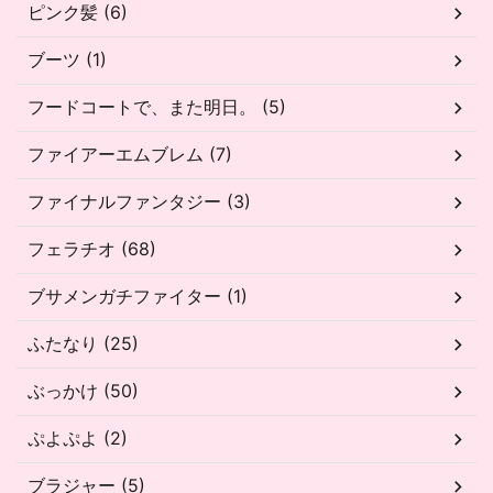
ピンク髪 (6)
ブーツ (1)
フードコートで、また明日。 (5)
ファイアーエムブレム (7)
ファイナルファンタジー (3)
フェラチオ (68)
ブサメンガチファイター (1)
ふたなり (25)
ぶっかけ (50)
ぷよぷよ (2)
ブラジャー (5)