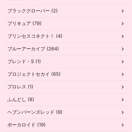
ブラッククローバー (2)
プリキュア (79)
プリンセスコネクト！ (4)
ブルーアーカイブ (264)
ブレンド・S (1)
プロジェクトセカイ (65)
プロレス (1)
ふんどし (8)
ヘブンバーンズレッド (9)
ボーカロイド (19)