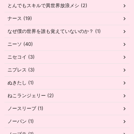
とんでもスキルで異世界放浪メシ (2)
ナース (19)
なぜ僕の世界を誰も覚えていないのか？ (1)
ニーソ (40)
ニセコイ (3)
ニプレス (3)
ぬきたし (1)
ねこランジェリー (2)
ノースリーブ (1)
ノーパン (1)