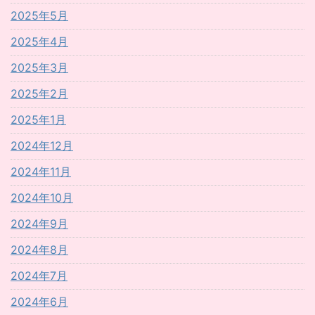
2025年5月
2025年4月
2025年3月
2025年2月
2025年1月
2024年12月
2024年11月
2024年10月
2024年9月
2024年8月
2024年7月
2024年6月