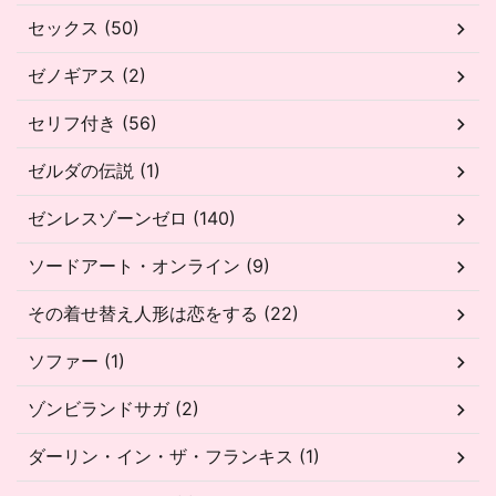
セックス (50)
ゼノギアス (2)
セリフ付き (56)
ゼルダの伝説 (1)
ゼンレスゾーンゼロ (140)
ソードアート・オンライン (9)
その着せ替え人形は恋をする (22)
ソファー (1)
ゾンビランドサガ (2)
ダーリン・イン・ザ・フランキス (1)