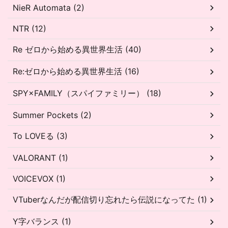
NieR Automata (2)
NTR (12)
Re ゼロから始める異世界生活 (40)
Re:ゼロから始める異世界生活 (16)
SPY×FAMILY（スパイファミリー） (18)
Summer Pockets (2)
To LOVEる (3)
VALORANT (1)
VOICEVOX (1)
VTuberなんだが配信切り忘れたら伝説になってた (1)
Y字バランス (1)