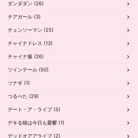
ダンダダン (26)
チアガール (3)
チェンソーマン (25)
チャイナドレス (13)
チャイナ服 (26)
ツインテール (50)
ツナギ (1)
つるぺた (29)
デート・ア・ライブ (5)
デキる猫は今日も憂鬱 (1)
デッドオアアライブ (2)