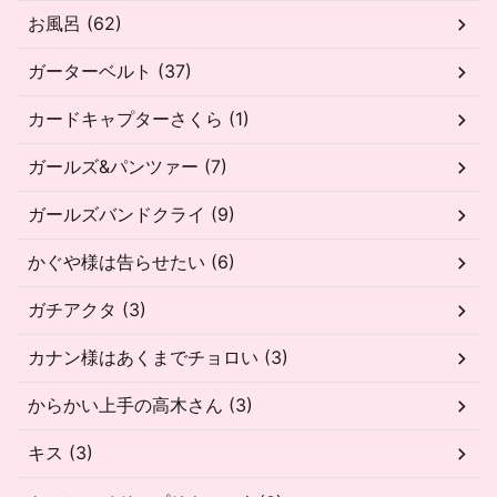
お風呂 (62)
ガーターベルト (37)
カードキャプターさくら (1)
ガールズ&パンツァー (7)
ガールズバンドクライ (9)
かぐや様は告らせたい (6)
ガチアクタ (3)
カナン様はあくまでチョロい (3)
からかい上手の高木さん (3)
キス (3)