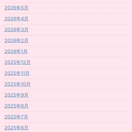
2026年5月
2026年4月
2026年3月
2026年2月
2026年1月
2025年12月
2025年11月
2025年10月
2025年9月
2025年8月
2025年7月
2025年6月