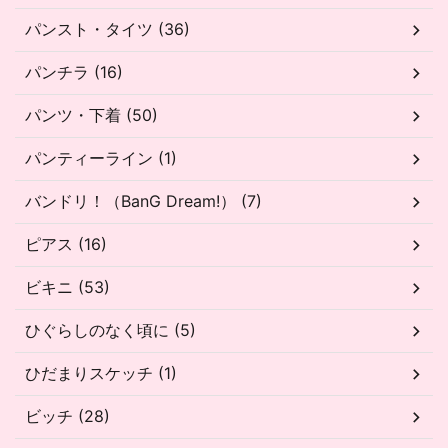
パンスト・タイツ (36)
パンチラ (16)
パンツ・下着 (50)
パンティーライン (1)
バンドリ！（BanG Dream!） (7)
ピアス (16)
ビキニ (53)
ひぐらしのなく頃に (5)
ひだまりスケッチ (1)
ビッチ (28)