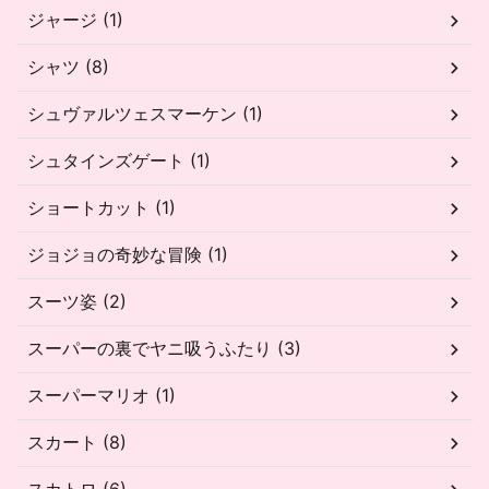
ジャージ (1)
シャツ (8)
シュヴァルツェスマーケン (1)
シュタインズゲート (1)
ショートカット (1)
ジョジョの奇妙な冒険 (1)
スーツ姿 (2)
スーパーの裏でヤニ吸うふたり (3)
スーパーマリオ (1)
スカート (8)