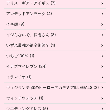
アリス・ギア・アイギス (7)
アンデッドアンラック (4)
イキ顔 (9)
イジらないで、長瀞さん (8)
いずれ最強の錬金術師？ (1)
いちご100％ (1)
イナズマイレブン (24)
イラマチオ (1)
ヴィジランテ 僕のヒーローアカデミアILLEGALS (2)
ウィッチウォッチ (1)
ウエディングドレス (5)