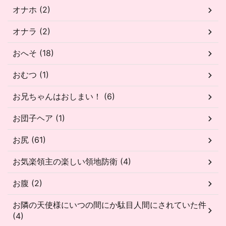
オナホ (2)
オナラ (2)
おへそ (18)
おむつ (1)
お兄ちゃんはおしまい！ (6)
お団子ヘア (1)
お尻 (61)
お気楽領主の楽しい領地防衛 (4)
お腹 (2)
お隣の天使様にいつの間にか駄目人間にされていた件
(4)