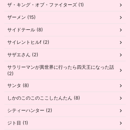
ザ・キング・オブ・ファイターズ (1)
ザーメン (15)
サイドテール (8)
サイレントヒルf (2)
サザエさん (2)
サラリーマンが異世界に行ったら四天王になった話
(2)
サンタ (8)
しかのこのこのここしたんたん (8)
シティーハンター (2)
ジト目 (1)