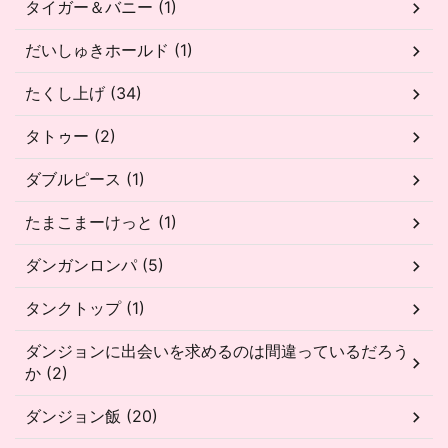
タイガー＆バニー (1)
だいしゅきホールド (1)
たくし上げ (34)
タトゥー (2)
ダブルピース (1)
たまこまーけっと (1)
ダンガンロンパ (5)
タンクトップ (1)
ダンジョンに出会いを求めるのは間違っているだろう
か (2)
ダンジョン飯 (20)