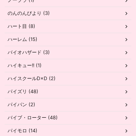
ノーブラ (1)
のんのんびより (3)
ハート目 (8)
ハーレム (15)
バイオハザード (3)
ハイキュー!! (1)
ハイスクールD×D (2)
パイズリ (48)
パイパン (2)
バイブ・ローター (48)
パイモロ (14)