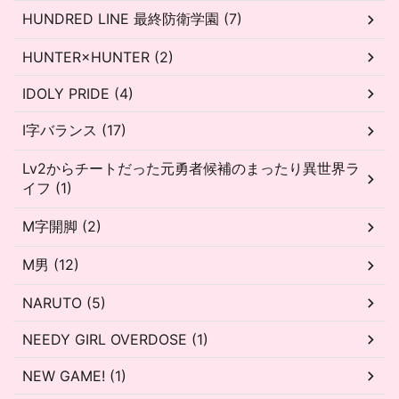
HUNDRED LINE 最終防衛学園 (7)
HUNTER×HUNTER (2)
IDOLY PRIDE (4)
I字バランス (17)
Lv2からチートだった元勇者候補のまったり異世界ラ
イフ (1)
M字開脚 (2)
M男 (12)
NARUTO (5)
NEEDY GIRL OVERDOSE (1)
NEW GAME! (1)