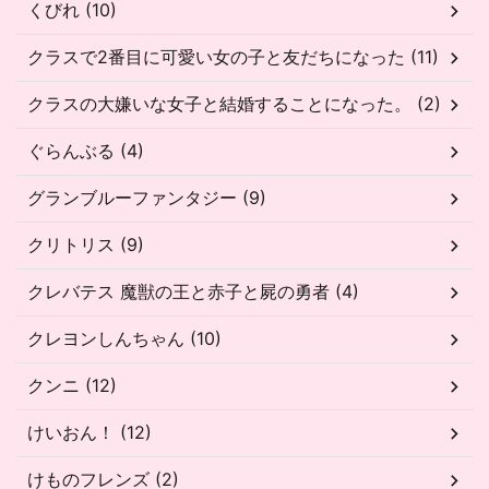
くびれ (10)
クラスで2番目に可愛い女の子と友だちになった (11)
クラスの大嫌いな女子と結婚することになった。 (2)
ぐらんぶる (4)
グランブルーファンタジー (9)
クリトリス (9)
クレバテス 魔獣の王と赤子と屍の勇者 (4)
クレヨンしんちゃん (10)
クンニ (12)
けいおん！ (12)
けものフレンズ (2)