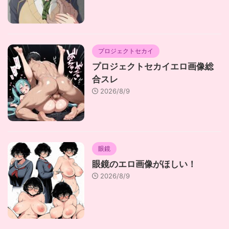
プロジェクトセカイ
プロジェクトセカイエロ画像総
合スレ
2026/8/9
眼鏡
眼鏡のエロ画像がほしい！
2026/8/9