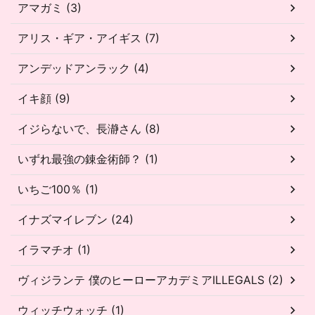
アマガミ (3)
アリス・ギア・アイギス (7)
アンデッドアンラック (4)
イキ顔 (9)
イジらないで、長瀞さん (8)
いずれ最強の錬金術師？ (1)
いちご100％ (1)
イナズマイレブン (24)
イラマチオ (1)
ヴィジランテ 僕のヒーローアカデミアILLEGALS (2)
ウィッチウォッチ (1)