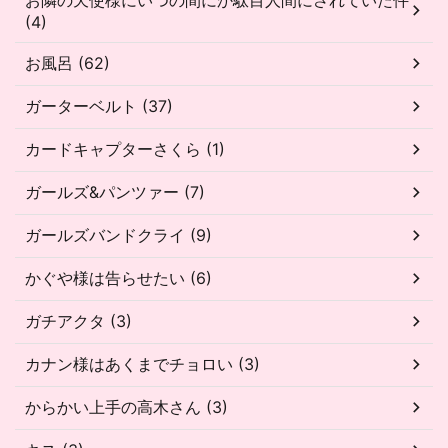
(4)
お風呂 (62)
ガーターベルト (37)
カードキャプターさくら (1)
ガールズ&パンツァー (7)
ガールズバンドクライ (9)
かぐや様は告らせたい (6)
ガチアクタ (3)
カナン様はあくまでチョロい (3)
からかい上手の高木さん (3)