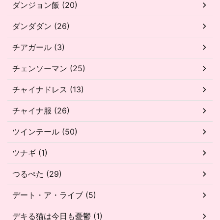
ダンジョン飯 (20)
ダンダダン (26)
チアガール (3)
チェンソーマン (25)
チャイナドレス (13)
チャイナ服 (26)
ツインテール (50)
ツナギ (1)
つるぺた (29)
デート・ア・ライブ (5)
デキる猫は今日も憂鬱 (1)