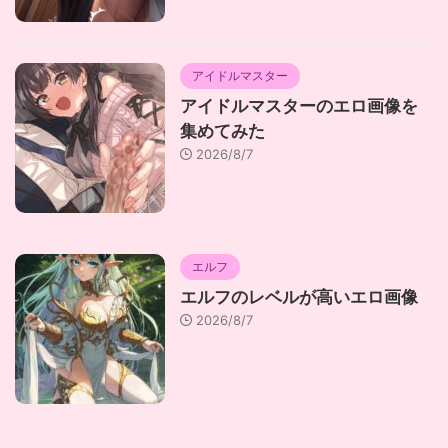
アイドルマスター
アイドルマスターのエロ画像を
集めてみた
2026/8/7
エルフ
エルフのレベルが高いエロ画像
2026/8/7