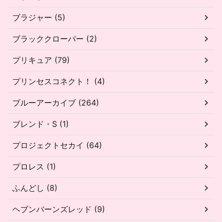
ブラジャー (5)
ブラッククローバー (2)
プリキュア (79)
プリンセスコネクト！ (4)
ブルーアーカイブ (264)
ブレンド・S (1)
プロジェクトセカイ (64)
プロレス (1)
ふんどし (8)
ヘブンバーンズレッド (9)