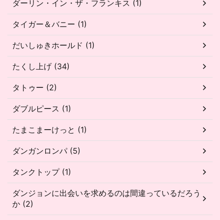
ダーリン・イン・ザ・フランキス (1)
タイガー＆バニー (1)
だいしゅきホールド (1)
たくし上げ (34)
タトゥー (2)
ダブルピース (1)
たまこまーけっと (1)
ダンガンロンパ (5)
タンクトップ (1)
ダンジョンに出会いを求めるのは間違っているだろう
か (2)