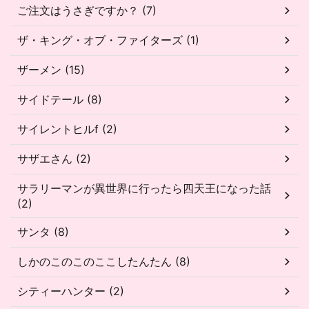
ご注文はうさぎですか？ (7)
ザ・キング・オブ・ファイターズ (1)
ザーメン (15)
サイドテール (8)
サイレントヒルf (2)
サザエさん (2)
サラリーマンが異世界に行ったら四天王になった話
(2)
サンタ (8)
しかのこのこのここしたんたん (8)
シティーハンター (2)