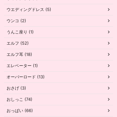
ウエディングドレス (5)
ウンコ (2)
うんこ座り (1)
エルフ (52)
エルフ耳 (18)
エレベーター (1)
オーバーロード (13)
おさげ (3)
おしっこ (74)
おっぱい (66)