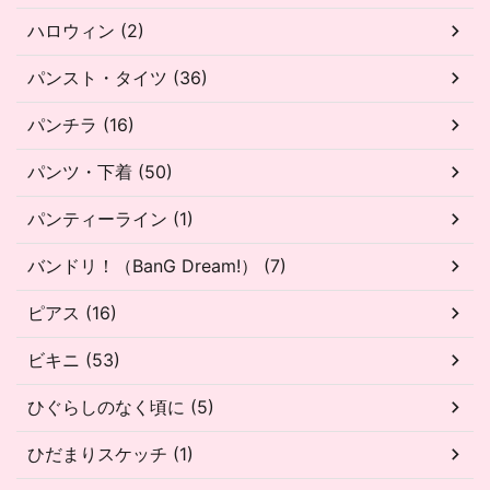
ハロウィン (2)
パンスト・タイツ (36)
パンチラ (16)
パンツ・下着 (50)
パンティーライン (1)
バンドリ！（BanG Dream!） (7)
ピアス (16)
ビキニ (53)
ひぐらしのなく頃に (5)
ひだまりスケッチ (1)