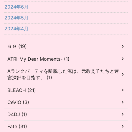
2024年6月
2024年5月
2024年4月
６９ (19)
ATRI-My Dear Moments- (1)
Aランクパーティを離脱した俺は、元教え子たちと迷
宮深部を目指す。 (1)
BLEACH (21)
CeVIO (3)
D4DJ (1)
Fate (31)