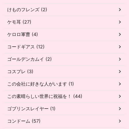
けものフレンズ (2)
ケモ耳 (27)
ケロロ軍曹 (4)
コードギアス (12)
ゴールデンカムイ (2)
コスプレ (3)
この会社に好きな人がいます (1)
この素晴らしい世界に祝福を！ (44)
ゴブリンスレイヤー (1)
コンドーム (57)