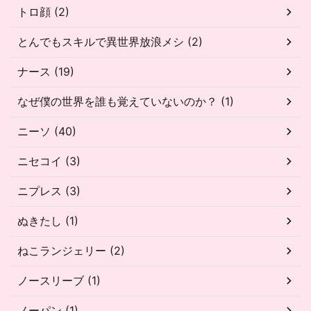
トロ顔 (2)
とんでもスキルで異世界放浪メシ (2)
ナース (19)
なぜ僕の世界を誰も覚えていないのか？ (1)
ニーソ (40)
ニセコイ (3)
ニプレス (3)
ぬきたし (1)
ねこランジェリー (2)
ノースリーブ (1)
ノーパン (1)