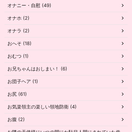
オナニー・自慰 (49)
オナホ (2)
オナラ (2)
おへそ (18)
おむつ (1)
お兄ちゃんはおしまい！ (6)
お団子ヘア (1)
お尻 (61)
お気楽領主の楽しい領地防衛 (4)
お腹 (2)
お隣の天使様にいつの間にか駄目人間にされていた件