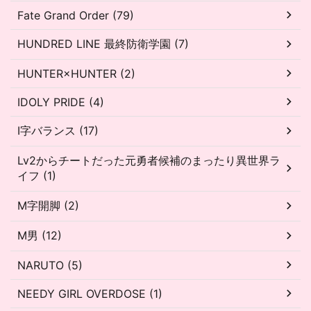
Fate Grand Order (79)
HUNDRED LINE 最終防衛学園 (7)
HUNTER×HUNTER (2)
IDOLY PRIDE (4)
I字バランス (17)
Lv2からチートだった元勇者候補のまったり異世界ラ
イフ (1)
M字開脚 (2)
M男 (12)
NARUTO (5)
NEEDY GIRL OVERDOSE (1)