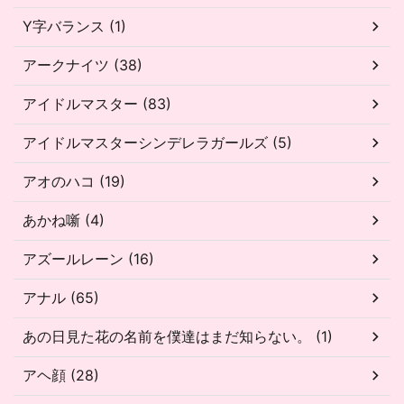
Y字バランス (1)
アークナイツ (38)
アイドルマスター (83)
アイドルマスターシンデレラガールズ (5)
アオのハコ (19)
あかね噺 (4)
アズールレーン (16)
アナル (65)
あの日見た花の名前を僕達はまだ知らない。 (1)
アヘ顔 (28)