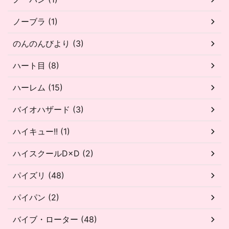
ノーブラ (1)
のんのんびより (3)
ハート目 (8)
ハーレム (15)
バイオハザード (3)
ハイキュー!! (1)
ハイスクールD×D (2)
パイズリ (48)
パイパン (2)
バイブ・ローター (48)