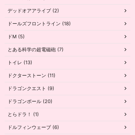
デッドオアアライブ (2)
ドールズフロントライン (18)
ドM (5)
とある科学の超電磁砲 (7)
トイレ (13)
ドクターストーン (11)
ドラゴンクエスト (9)
ドラゴンボール (20)
とらドラ！ (1)
ドルフィンウェーブ (6)