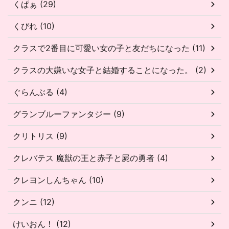
くぱぁ (29)
くびれ (10)
クラスで2番目に可愛い女の子と友だちになった (11)
クラスの大嫌いな女子と結婚することになった。 (2)
ぐらんぶる (4)
グランブルーファンタジー (9)
クリトリス (9)
クレバテス 魔獣の王と赤子と屍の勇者 (4)
クレヨンしんちゃん (10)
クンニ (12)
けいおん！ (12)