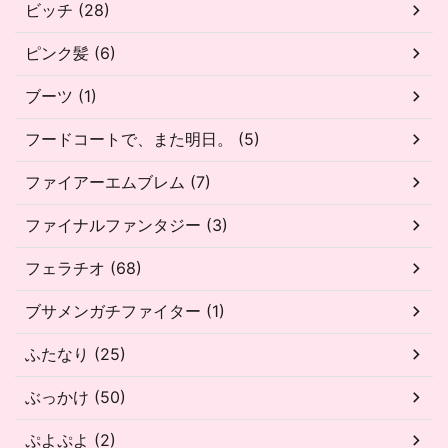
ビッチ (28)
ピンク髪 (6)
ブーツ (1)
フードコートで、また明日。 (5)
ファイアーエムブレム (7)
ファイナルファンタジー (3)
フェラチオ (68)
ブサメンガチファイター (1)
ふたなり (25)
ぶっかけ (50)
ぷよぷよ (2)