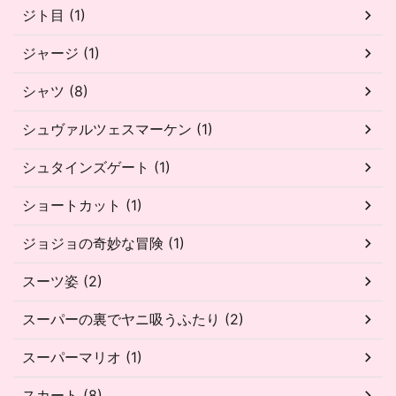
ジト目 (1)
ジャージ (1)
シャツ (8)
シュヴァルツェスマーケン (1)
シュタインズゲート (1)
ショートカット (1)
ジョジョの奇妙な冒険 (1)
スーツ姿 (2)
スーパーの裏でヤニ吸うふたり (2)
スーパーマリオ (1)
スカート (8)