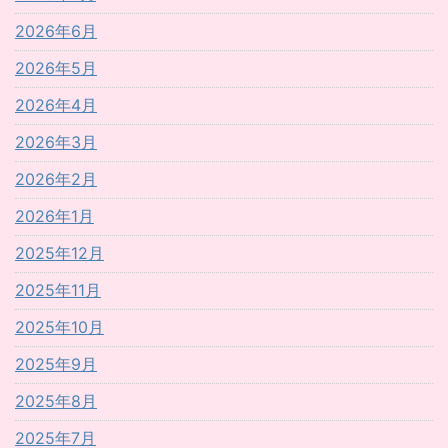
2026年6月
2026年5月
2026年4月
2026年3月
2026年2月
2026年1月
2025年12月
2025年11月
2025年10月
2025年9月
2025年8月
2025年7月