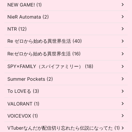
NEW GAME! (1)
NieR Automata (2)
NTR (12)
Re ゼロから始める異世界生活 (40)
Re:ゼロから始める異世界生活 (16)
SPY×FAMILY（スパイファミリー） (18)
Summer Pockets (2)
To LOVEる (3)
VALORANT (1)
VOICEVOX (1)
VTuberなんだが配信切り忘れたら伝説になってた (1)