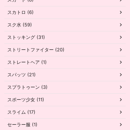
スカトロ (6)
スク水 (59)
ストッキング (31)
ストリートファイター (20)
ストレートヘア (1)
スパッツ (21)
スプラトゥーン (3)
スポーツ少女 (11)
スライム (17)
セーラー服 (1)