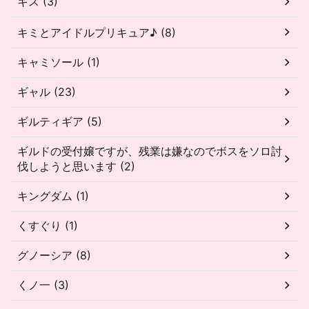
キス (3)
キミとアイドルプリキュア♪ (8)
キャミソール (1)
ギャル (23)
ギルティギア (5)
ギルドの受付嬢ですが、残業は嫌なのでボスをソロ討
伐しようと思います (2)
キングダム (1)
くすぐり (1)
グノーシア (8)
くノ一 (3)