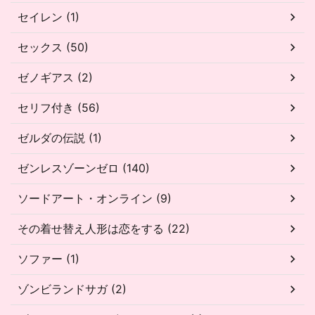
セイレン (1)
セックス (50)
ゼノギアス (2)
セリフ付き (56)
ゼルダの伝説 (1)
ゼンレスゾーンゼロ (140)
ソードアート・オンライン (9)
その着せ替え人形は恋をする (22)
ソファー (1)
ゾンビランドサガ (2)