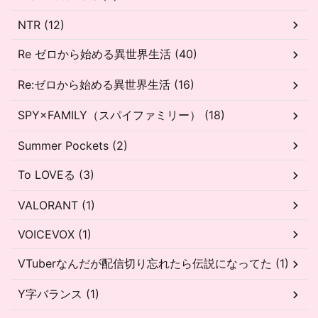
NTR (12)
Re ゼロから始める異世界生活 (40)
Re:ゼロから始める異世界生活 (16)
SPY×FAMILY（スパイファミリー） (18)
Summer Pockets (2)
To LOVEる (3)
VALORANT (1)
VOICEVOX (1)
VTuberなんだが配信切り忘れたら伝説になってた (1)
Y字バランス (1)