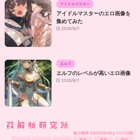
アイドルマスター
アイドルマスターのエロ画像を
集めてみた
2026/8/7
エルフ
エルフのレベルが高いエロ画像
2026/8/7