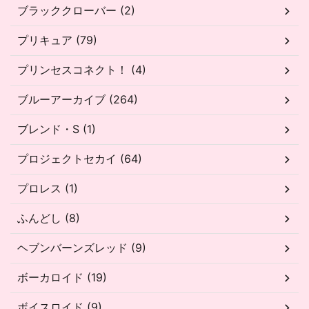
ブラッククローバー (2)
プリキュア (79)
プリンセスコネクト！ (4)
ブルーアーカイブ (264)
ブレンド・S (1)
プロジェクトセカイ (64)
プロレス (1)
ふんどし (8)
ヘブンバーンズレッド (9)
ボーカロイド (19)
ボイスロイド (9)