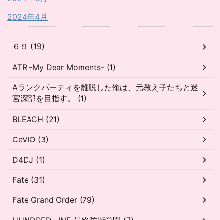
2024年4月
６９ (19)
ATRI-My Dear Moments- (1)
Aランクパーティを離脱した俺は、元教え子たちと迷
宮深部を目指す。 (1)
BLEACH (21)
CeVIO (3)
D4DJ (1)
Fate (31)
Fate Grand Order (79)