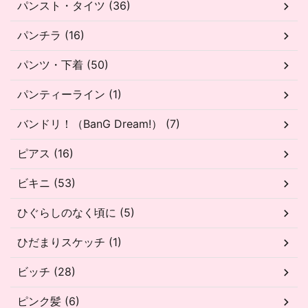
パンスト・タイツ (36)
パンチラ (16)
パンツ・下着 (50)
パンティーライン (1)
バンドリ！（BanG Dream!） (7)
ピアス (16)
ビキニ (53)
ひぐらしのなく頃に (5)
ひだまりスケッチ (1)
ビッチ (28)
ピンク髪 (6)