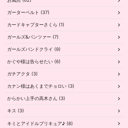
お風呂 (62)
ガーターベルト (37)
カードキャプターさくら (1)
ガールズ&パンツァー (7)
ガールズバンドクライ (9)
かぐや様は告らせたい (6)
ガチアクタ (3)
カナン様はあくまでチョロい (3)
からかい上手の高木さん (3)
キス (3)
キミとアイドルプリキュア♪ (8)