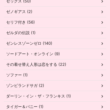
セックス (50)
ゼノギアス (2)
セリフ付き (56)
ゼルダの伝説 (1)
ゼンレスゾーンゼロ (140)
ソードアート・オンライン (9)
その着せ替え人形は恋をする (22)
ソファー (1)
ゾンビランドサガ (2)
ダーリン・イン・ザ・フランキス (1)
タイガー＆バニー (1)