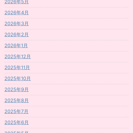
2026年5月
2026年4月
2026年3月
2026年2月
2026年1月
2025年12月
2025年11月
2025年10月
2025年9月
2025年8月
2025年7月
2025年6月