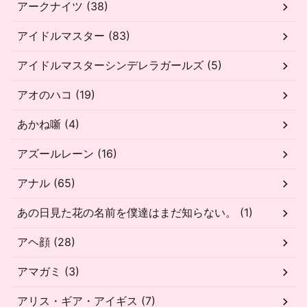
アークナイツ (38)
アイドルマスター (83)
アイドルマスターシンデレラガールズ (5)
アオのハコ (19)
あかね噺 (4)
アズールレーン (16)
アナル (65)
あの日見た花の名前を僕達はまだ知らない。 (1)
アヘ顔 (28)
アマガミ (3)
アリス・ギア・アイギス (7)