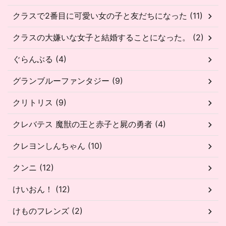
クラスで2番目に可愛い女の子と友だちになった (11)
クラスの大嫌いな女子と結婚することになった。 (2)
ぐらんぶる (4)
グランブルーファンタジー (9)
クリトリス (9)
クレバテス 魔獣の王と赤子と屍の勇者 (4)
クレヨンしんちゃん (10)
クンニ (12)
けいおん！ (12)
けものフレンズ (2)