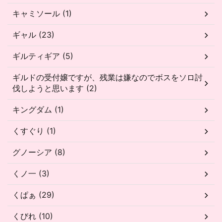
キャミソール (1)
ギャル (23)
ギルティギア (5)
ギルドの受付嬢ですが、残業は嫌なのでボスをソロ討
伐しようと思います (2)
キングダム (1)
くすぐり (1)
グノーシア (8)
くノ一 (3)
くぱぁ (29)
くびれ (10)