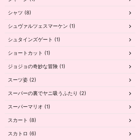
シャツ (8)
シュヴァルツェスマーケン (1)
シュタインズゲート (1)
ショートカット (1)
ジョジョの奇妙な冒険 (1)
スーツ姿 (2)
スーパーの裏でヤニ吸うふたり (2)
スーパーマリオ (1)
スカート (8)
スカトロ (6)