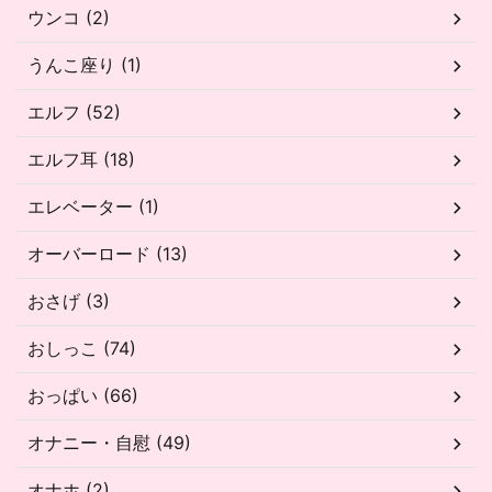
ウンコ (2)
うんこ座り (1)
エルフ (52)
エルフ耳 (18)
エレベーター (1)
オーバーロード (13)
おさげ (3)
おしっこ (74)
おっぱい (66)
オナニー・自慰 (49)
オナホ (2)