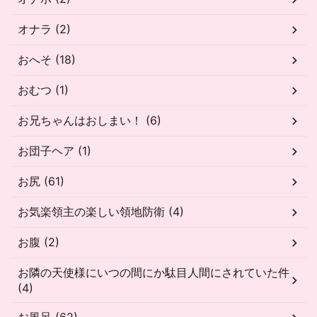
オナラ (2)
おへそ (18)
おむつ (1)
お兄ちゃんはおしまい！ (6)
お団子ヘア (1)
お尻 (61)
お気楽領主の楽しい領地防衛 (4)
お腹 (2)
お隣の天使様にいつの間にか駄目人間にされていた件
(4)