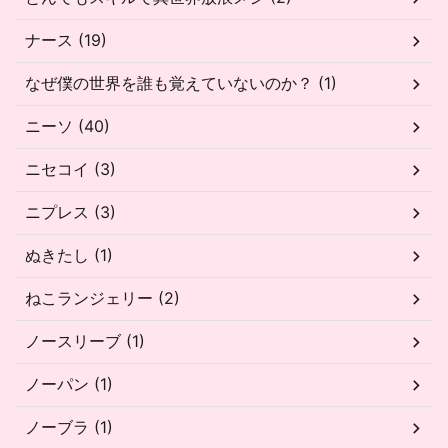
ナース (19)
なぜ僕の世界を誰も覚えていないのか？ (1)
ニーソ (40)
ニセコイ (3)
ニプレス (3)
ぬきたし (1)
ねこランジェリー (2)
ノースリーブ (1)
ノーパン (1)
ノーブラ (1)