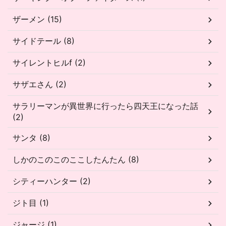
ザーメン (15)
サイドテール (8)
サイレントヒルf (2)
サザエさん (2)
サラリーマンが異世界に行ったら四天王になった話
(2)
サンタ (8)
しかのこのこのここしたんたん (8)
シティーハンター (2)
ジト目 (1)
ジャージ (1)