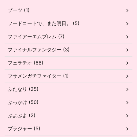
ブーツ (1)
フードコートで、また明日。 (5)
ファイアーエムブレム (7)
ファイナルファンタジー (3)
フェラチオ (68)
ブサメンガチファイター (1)
ふたなり (25)
ぶっかけ (50)
ぷよぷよ (2)
ブラジャー (5)