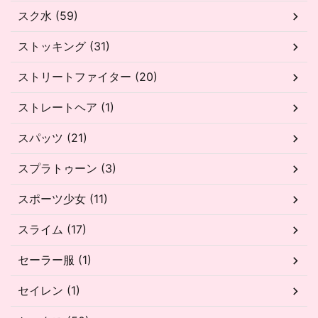
スク水 (59)
ストッキング (31)
ストリートファイター (20)
ストレートヘア (1)
スパッツ (21)
スプラトゥーン (3)
スポーツ少女 (11)
スライム (17)
セーラー服 (1)
セイレン (1)