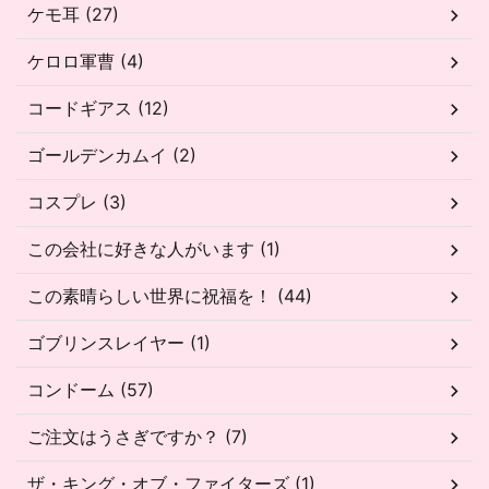
ケモ耳 (27)
ケロロ軍曹 (4)
コードギアス (12)
ゴールデンカムイ (2)
コスプレ (3)
この会社に好きな人がいます (1)
この素晴らしい世界に祝福を！ (44)
ゴブリンスレイヤー (1)
コンドーム (57)
ご注文はうさぎですか？ (7)
ザ・キング・オブ・ファイターズ (1)