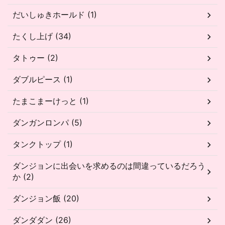
だいしゅきホールド (1)
たくし上げ (34)
タトゥー (2)
ダブルピース (1)
たまこまーけっと (1)
ダンガンロンパ (5)
タンクトップ (1)
ダンジョンに出会いを求めるのは間違っているだろう
か (2)
ダンジョン飯 (20)
ダンダダン (26)