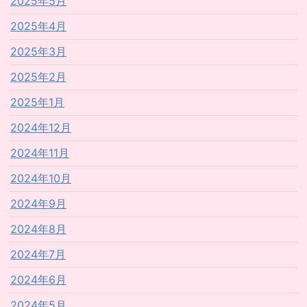
2025年5月
2025年4月
2025年3月
2025年2月
2025年1月
2024年12月
2024年11月
2024年10月
2024年9月
2024年8月
2024年7月
2024年6月
2024年5月