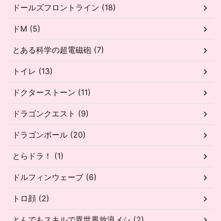
ドールズフロントライン (18)
ドM (5)
とある科学の超電磁砲 (7)
トイレ (13)
ドクターストーン (11)
ドラゴンクエスト (9)
ドラゴンボール (20)
とらドラ！ (1)
ドルフィンウェーブ (6)
トロ顔 (2)
とんでもスキルで異世界放浪メシ (2)