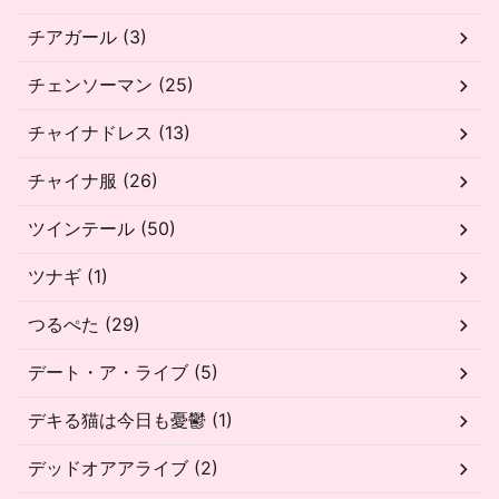
チアガール (3)
チェンソーマン (25)
チャイナドレス (13)
チャイナ服 (26)
ツインテール (50)
ツナギ (1)
つるぺた (29)
デート・ア・ライブ (5)
デキる猫は今日も憂鬱 (1)
デッドオアアライブ (2)