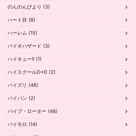
のんのんびより (3)
ハート目 (8)
ハーレム (15)
バイオハザード (3)
ハイキュー!! (1)
ハイスクールD×D (2)
パイズリ (48)
パイパン (2)
バイブ・ローター (48)
パイモロ (14)