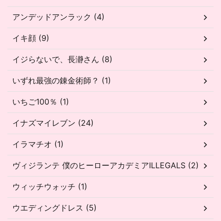
アンデッドアンラック (4)
イキ顔 (9)
イジらないで、長瀞さん (8)
いずれ最強の錬金術師？ (1)
いちご100％ (1)
イナズマイレブン (24)
イラマチオ (1)
ヴィジランテ 僕のヒーローアカデミアILLEGALS (2)
ウィッチウォッチ (1)
ウエディングドレス (5)