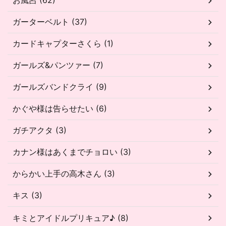
お風呂 (62)
ガーターベルト (37)
カードキャプターさくら (1)
ガールズ&パンツァー (7)
ガールズバンドクライ (9)
かぐや様は告らせたい (6)
ガチアクタ (3)
カナン様はあくまでチョロい (3)
からかい上手の高木さん (3)
キス (3)
キミとアイドルプリキュア♪ (8)