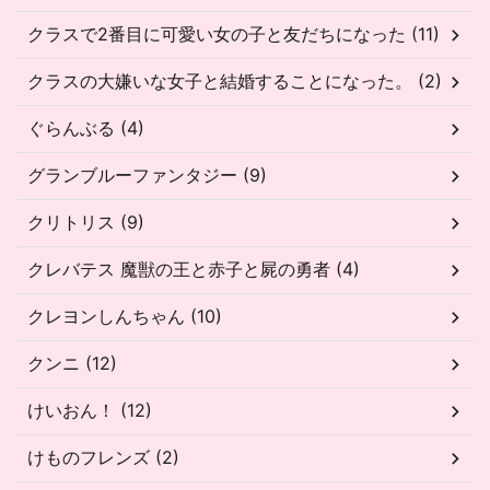
クラスで2番目に可愛い女の子と友だちになった (11)
クラスの大嫌いな女子と結婚することになった。 (2)
ぐらんぶる (4)
グランブルーファンタジー (9)
クリトリス (9)
クレバテス 魔獣の王と赤子と屍の勇者 (4)
クレヨンしんちゃん (10)
クンニ (12)
けいおん！ (12)
けものフレンズ (2)