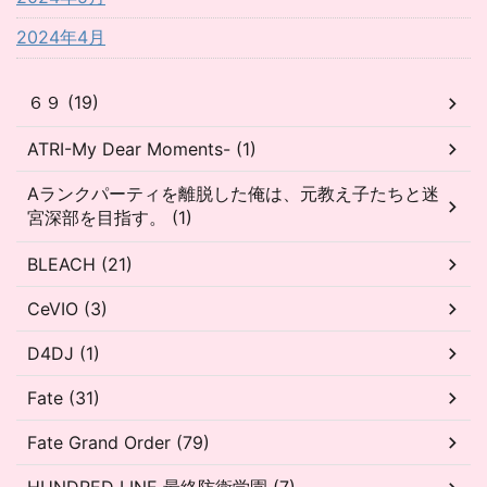
2024年4月
６９ (19)
ATRI-My Dear Moments- (1)
Aランクパーティを離脱した俺は、元教え子たちと迷
宮深部を目指す。 (1)
BLEACH (21)
CeVIO (3)
D4DJ (1)
Fate (31)
Fate Grand Order (79)