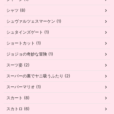
シャツ (8)
シュヴァルツェスマーケン (1)
シュタインズゲート (1)
ショートカット (1)
ジョジョの奇妙な冒険 (1)
スーツ姿 (2)
スーパーの裏でヤニ吸うふたり (2)
スーパーマリオ (1)
スカート (8)
スカトロ (6)