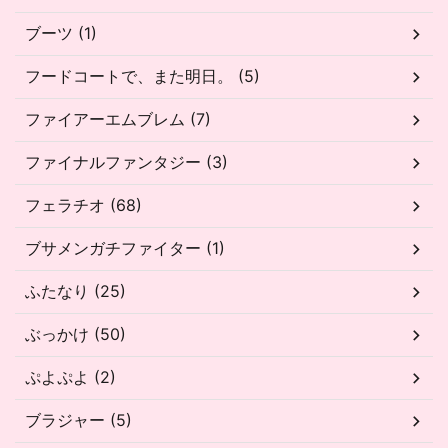
ブーツ (1)
フードコートで、また明日。 (5)
ファイアーエムブレム (7)
ファイナルファンタジー (3)
フェラチオ (68)
ブサメンガチファイター (1)
ふたなり (25)
ぶっかけ (50)
ぷよぷよ (2)
ブラジャー (5)