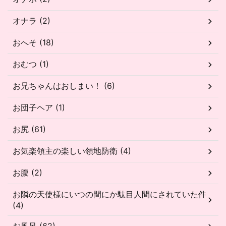
オナラ (2)
おへそ (18)
おむつ (1)
お兄ちゃんはおしまい！ (6)
お団子ヘア (1)
お尻 (61)
お気楽領主の楽しい領地防衛 (4)
お腹 (2)
お隣の天使様にいつの間にか駄目人間にされていた件
(4)