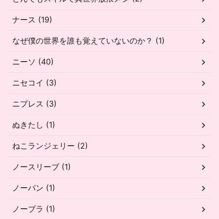
ナース (19)
なぜ僕の世界を誰も覚えていないのか？ (1)
ニーソ (40)
ニセコイ (3)
ニプレス (3)
ぬきたし (1)
ねこランジェリー (2)
ノースリーブ (1)
ノーパン (1)
ノーブラ (1)