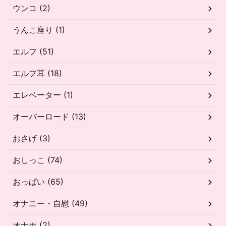
ウンコ (2)
うんこ座り (1)
エルフ (51)
エルフ耳 (18)
エレベーター (1)
オーバーロード (13)
おさげ (3)
おしっこ (74)
おっぱい (65)
オナニー・自慰 (49)
オナホ (2)