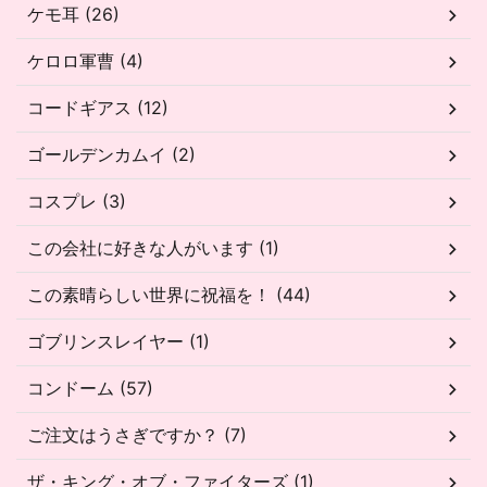
ケモ耳 (26)
ケロロ軍曹 (4)
コードギアス (12)
ゴールデンカムイ (2)
コスプレ (3)
この会社に好きな人がいます (1)
この素晴らしい世界に祝福を！ (44)
ゴブリンスレイヤー (1)
コンドーム (57)
ご注文はうさぎですか？ (7)
ザ・キング・オブ・ファイターズ (1)