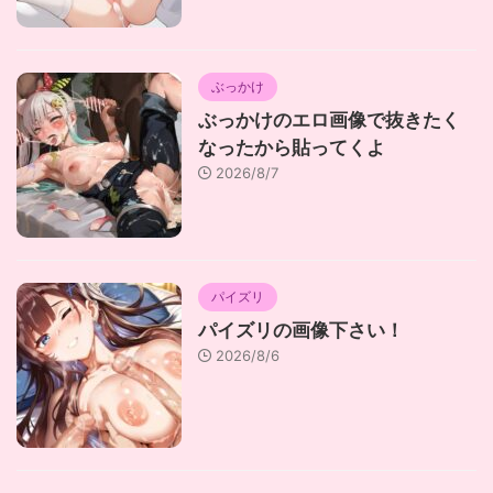
ぶっかけ
ぶっかけのエロ画像で抜きたく
なったから貼ってくよ
2026/8/7
パイズリ
パイズリの画像下さい！
2026/8/6