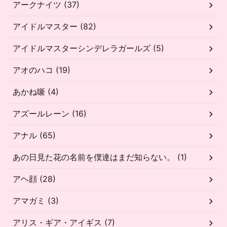
アークナイツ (37)
アイドルマスター (82)
アイドルマスターシンデレラガールズ (5)
アオのハコ (19)
あかね噺 (4)
アズールレーン (16)
アナル (65)
あの日見た花の名前を僕達はまだ知らない。 (1)
アヘ顔 (28)
アマガミ (3)
アリス・ギア・アイギス (7)