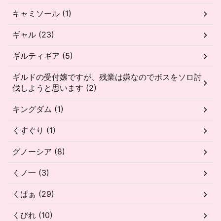
キャミソール (1)
ギャル (23)
ギルティギア (5)
ギルドの受付嬢ですが、残業は嫌なのでボスをソロ討
伐しようと思います (2)
キングダム (1)
くすぐり (1)
グノーシア (8)
くノ一 (3)
くぱぁ (29)
くびれ (10)