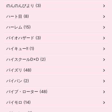
のんのんびより (3)
ハート目 (8)
ハーレム (15)
バイオハザード (3)
ハイキュー!! (1)
ハイスクールD×D (2)
パイズリ (48)
パイパン (2)
バイブ・ローター (48)
パイモロ (14)