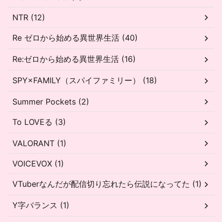
NTR (12)
Re ゼロから始める異世界生活 (40)
Re:ゼロから始める異世界生活 (16)
SPY×FAMILY（スパイファミリー） (18)
Summer Pockets (2)
To LOVEる (3)
VALORANT (1)
VOICEVOX (1)
VTuberなんだが配信切り忘れたら伝説になってた (1)
Y字バランス (1)