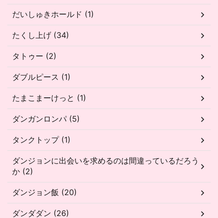
だいしゅきホールド (1)
たくし上げ (34)
タトゥー (2)
ダブルピース (1)
たまこまーけっと (1)
ダンガンロンパ (5)
タンクトップ (1)
ダンジョンに出会いを求めるのは間違っているだろう
か (2)
ダンジョン飯 (20)
ダンダダン (26)