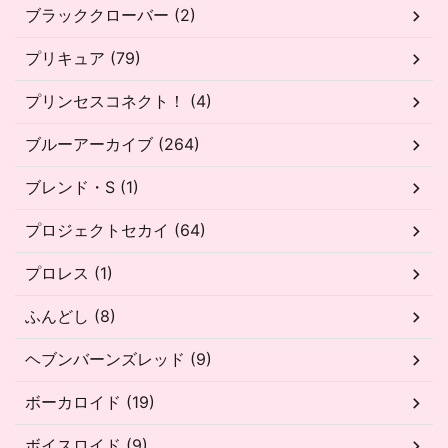
ブラッククローバー (2)
プリキュア (79)
プリンセスコネクト！ (4)
ブルーアーカイブ (264)
ブレンド・S (1)
プロジェクトセカイ (64)
プロレス (1)
ふんどし (8)
ヘブンバーンズレッド (9)
ボーカロイド (19)
ボイスロイド (9)