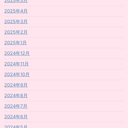
2025年5月
2025年4月
2025年3月
2025年2月
2025年1月
2024年12月
2024年11月
2024年10月
2024年9月
2024年8月
2024年7月
2024年6月
2024年5月