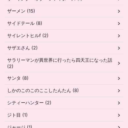
ザーメン (15)
サイドテール (8)
サイレントヒルf (2)
サザエさん (2)
サラリーマンが異世界に行ったら四天王になった話
(2)
サンタ (8)
しかのこのこのここしたんたん (8)
シティーハンター (2)
ジト目 (1)
ジャージ (1)