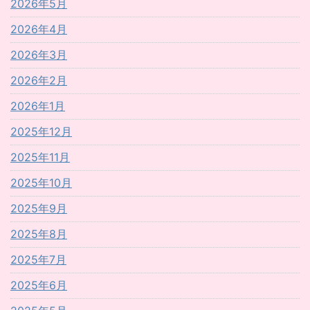
2026年5月
2026年4月
2026年3月
2026年2月
2026年1月
2025年12月
2025年11月
2025年10月
2025年9月
2025年8月
2025年7月
2025年6月