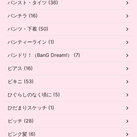
パンスト・タイツ (36)
パンチラ (16)
パンツ・下着 (50)
パンティーライン (1)
バンドリ！（BanG Dream!） (7)
ピアス (16)
ビキニ (53)
ひぐらしのなく頃に (5)
ひだまりスケッチ (1)
ビッチ (28)
ピンク髪 (6)