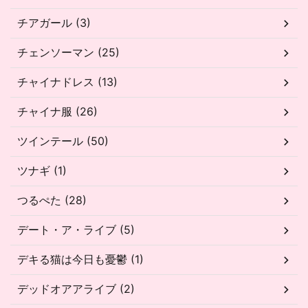
チアガール (3)
チェンソーマン (25)
チャイナドレス (13)
チャイナ服 (26)
ツインテール (50)
ツナギ (1)
つるぺた (28)
デート・ア・ライブ (5)
デキる猫は今日も憂鬱 (1)
デッドオアアライブ (2)