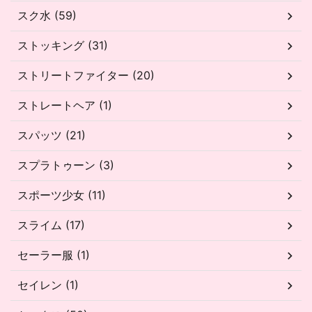
スク水 (59)
ストッキング (31)
ストリートファイター (20)
ストレートヘア (1)
スパッツ (21)
スプラトゥーン (3)
スポーツ少女 (11)
スライム (17)
セーラー服 (1)
セイレン (1)