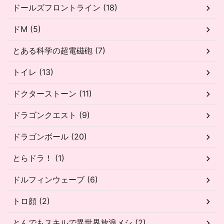
ドールズフロントライン (18)
ドM (5)
とある科学の超電磁砲 (7)
トイレ (13)
ドクターストーン (11)
ドラゴンクエスト (9)
ドラゴンボール (20)
とらドラ！ (1)
ドルフィンウェーブ (6)
トロ顔 (2)
とんでもスキルで異世界放浪メシ (2)