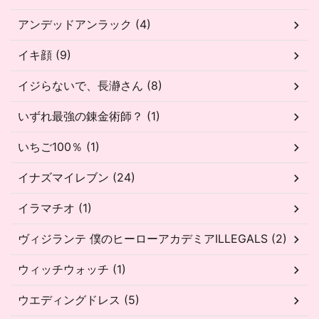
アンデッドアンラック (4)
イキ顔 (9)
イジらないで、長瀞さん (8)
いずれ最強の錬金術師？ (1)
いちご100％ (1)
イナズマイレブン (24)
イラマチオ (1)
ヴィジランテ 僕のヒーローアカデミアILLEGALS (2)
ウィッチウォッチ (1)
ウエディングドレス (5)