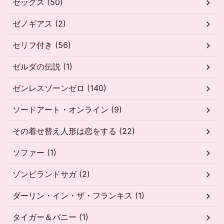
セックス (50)
ゼノギアス (2)
セリフ付き (56)
ゼルダの伝説 (1)
ゼンレスゾーンゼロ (140)
ソードアート・オンライン (9)
その着せ替え人形は恋をする (22)
ソファー (1)
ゾンビランドサガ (2)
ダーリン・イン・ザ・フランキス (1)
タイガー＆バニー (1)