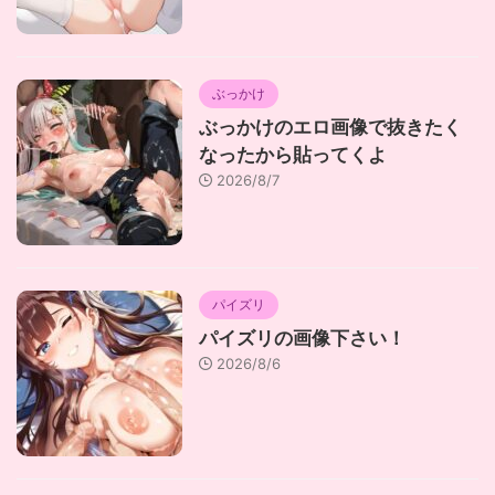
ぶっかけ
ぶっかけのエロ画像で抜きたく
なったから貼ってくよ
2026/8/7
パイズリ
パイズリの画像下さい！
2026/8/6