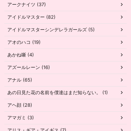
アークナイツ (37)
アイドルマスター (82)
アイドルマスターシンデレラガールズ (5)
アオのハコ (19)
あかね噺 (4)
アズールレーン (16)
アナル (65)
あの日見た花の名前を僕達はまだ知らない。 (1)
アヘ顔 (28)
アマガミ (3)
アリス・ギア・アイギス (7)