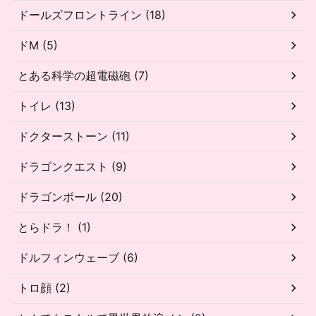
ドールズフロントライン (18)
ドM (5)
とある科学の超電磁砲 (7)
トイレ (13)
ドクターストーン (11)
ドラゴンクエスト (9)
ドラゴンボール (20)
とらドラ！ (1)
ドルフィンウェーブ (6)
トロ顔 (2)