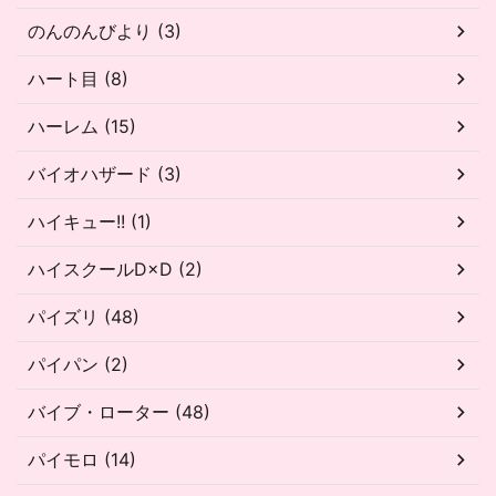
のんのんびより (3)
ハート目 (8)
ハーレム (15)
バイオハザード (3)
ハイキュー!! (1)
ハイスクールD×D (2)
パイズリ (48)
パイパン (2)
バイブ・ローター (48)
パイモロ (14)