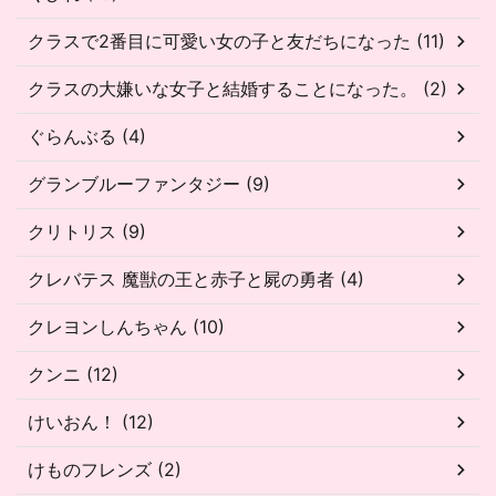
クラスで2番目に可愛い女の子と友だちになった (11)
クラスの大嫌いな女子と結婚することになった。 (2)
ぐらんぶる (4)
グランブルーファンタジー (9)
クリトリス (9)
クレバテス 魔獣の王と赤子と屍の勇者 (4)
クレヨンしんちゃん (10)
クンニ (12)
けいおん！ (12)
けものフレンズ (2)