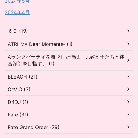
2024年5月
2024年4月
６９ (19)
ATRI-My Dear Moments- (1)
Aランクパーティを離脱した俺は、元教え子たちと迷
宮深部を目指す。 (1)
BLEACH (21)
CeVIO (3)
D4DJ (1)
Fate (31)
Fate Grand Order (79)