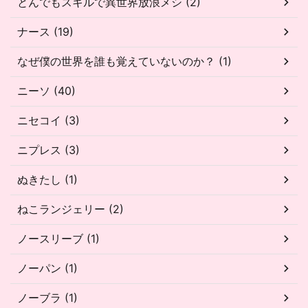
とんでもスキルで異世界放浪メシ (2)
ナース (19)
なぜ僕の世界を誰も覚えていないのか？ (1)
ニーソ (40)
ニセコイ (3)
ニプレス (3)
ぬきたし (1)
ねこランジェリー (2)
ノースリーブ (1)
ノーパン (1)
ノーブラ (1)