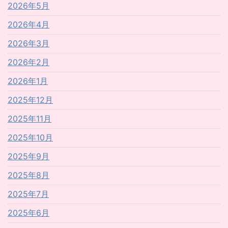
2026年5月
2026年4月
2026年3月
2026年2月
2026年1月
2025年12月
2025年11月
2025年10月
2025年9月
2025年8月
2025年7月
2025年6月