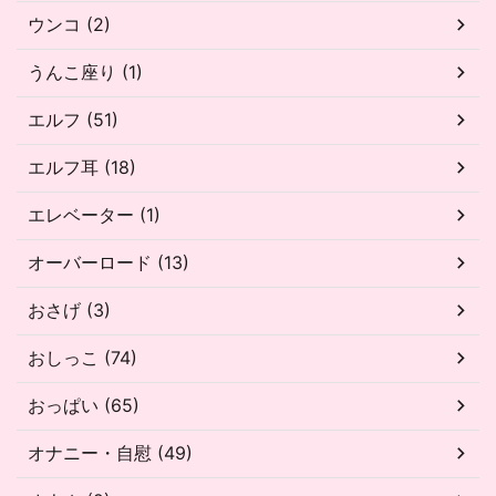
ウンコ (2)
うんこ座り (1)
エルフ (51)
エルフ耳 (18)
エレベーター (1)
オーバーロード (13)
おさげ (3)
おしっこ (74)
おっぱい (65)
オナニー・自慰 (49)