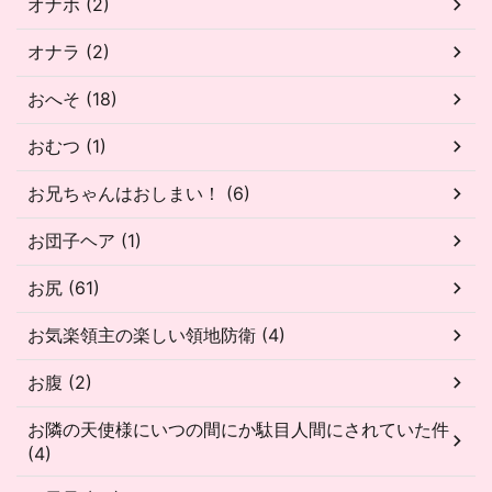
オナホ (2)
オナラ (2)
おへそ (18)
おむつ (1)
お兄ちゃんはおしまい！ (6)
お団子ヘア (1)
お尻 (61)
お気楽領主の楽しい領地防衛 (4)
お腹 (2)
お隣の天使様にいつの間にか駄目人間にされていた件
(4)