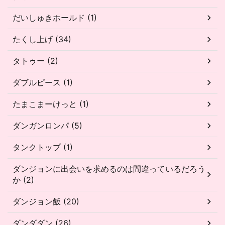
だいしゅきホールド (1)
たくし上げ (34)
タトゥー (2)
ダブルピース (1)
たまこまーけっと (1)
ダンガンロンパ (5)
タンクトップ (1)
ダンジョンに出会いを求めるのは間違っているだろう
か (2)
ダンジョン飯 (20)
ダンダダン (26)