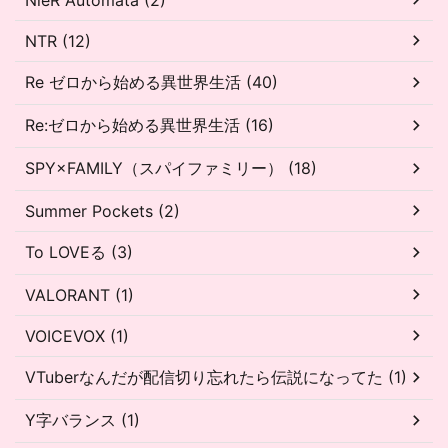
NTR (12)
Re ゼロから始める異世界生活 (40)
Re:ゼロから始める異世界生活 (16)
SPY×FAMILY（スパイファミリー） (18)
Summer Pockets (2)
To LOVEる (3)
VALORANT (1)
VOICEVOX (1)
VTuberなんだが配信切り忘れたら伝説になってた (1)
Y字バランス (1)