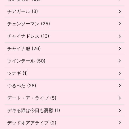
チアガール (3)
チェンソーマン (25)
チャイナドレス (13)
チャイナ服 (26)
ツインテール (50)
ツナギ (1)
つるぺた (28)
デート・ア・ライブ (5)
デキる猫は今日も憂鬱 (1)
デッドオアアライブ (2)