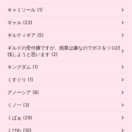
キャミソール (1)
ギャル (23)
ギルティギア (5)
ギルドの受付嬢ですが、残業は嫌なのでボスをソロ討
伐しようと思います (2)
キングダム (1)
くすぐり (1)
グノーシア (8)
くノ一 (3)
くぱぁ (29)
くびれ (10)