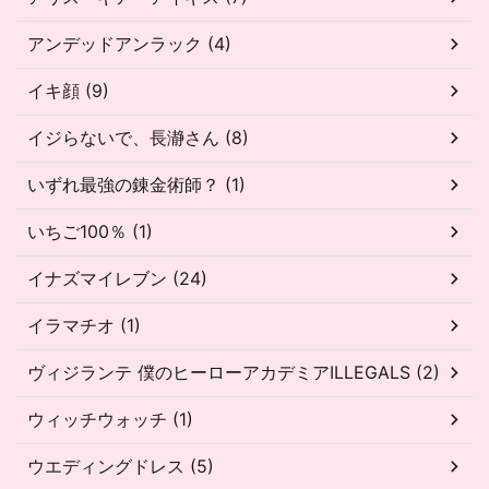
アンデッドアンラック (4)
イキ顔 (9)
イジらないで、長瀞さん (8)
いずれ最強の錬金術師？ (1)
いちご100％ (1)
イナズマイレブン (24)
イラマチオ (1)
ヴィジランテ 僕のヒーローアカデミアILLEGALS (2)
ウィッチウォッチ (1)
ウエディングドレス (5)