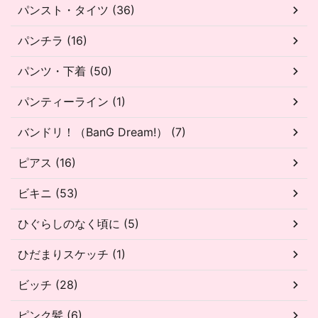
パンスト・タイツ (36)
パンチラ (16)
パンツ・下着 (50)
パンティーライン (1)
バンドリ！（BanG Dream!） (7)
ピアス (16)
ビキニ (53)
ひぐらしのなく頃に (5)
ひだまりスケッチ (1)
ビッチ (28)
ピンク髪 (6)