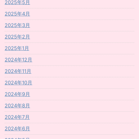
2025年5月
2025年4月
2025年3月
2025年2月
2025年1月
2024年12月
2024年11月
2024年10月
2024年9月
2024年8月
2024年7月
2024年6月