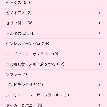
セックス (50)
ゼノギアス (2)
セリフ付き (56)
ゼルダの伝説 (1)
ゼンレスゾーンゼロ (140)
ソードアート・オンライン (9)
その着せ替え人形は恋をする (22)
ソファー (1)
ゾンビランドサガ (2)
ダーリン・イン・ザ・フランキス (1)
タイガー＆バニー (1)