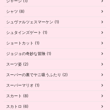
ジャージ (1)
シャツ (8)
シュヴァルツェスマーケン (1)
シュタインズゲート (1)
ショートカット (1)
ジョジョの奇妙な冒険 (1)
スーツ姿 (2)
スーパーの裏でヤニ吸うふたり (2)
スーパーマリオ (1)
スカート (8)
スカトロ (6)