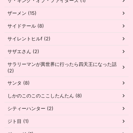
ザ・キング・オブ・ファイターズ (1)
ザーメン (15)
サイドテール (8)
サイレントヒルf (2)
サザエさん (2)
サラリーマンが異世界に行ったら四天王になった話
(2)
サンタ (8)
しかのこのこのここしたんたん (8)
シティーハンター (2)
ジト目 (1)