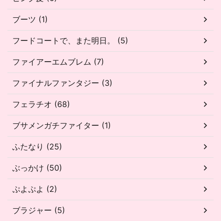
ブーツ (1)
フードコートで、また明日。 (5)
ファイアーエムブレム (7)
ファイナルファンタジー (3)
フェラチオ (68)
ブサメンガチファイター (1)
ふたなり (25)
ぶっかけ (50)
ぷよぷよ (2)
ブラジャー (5)