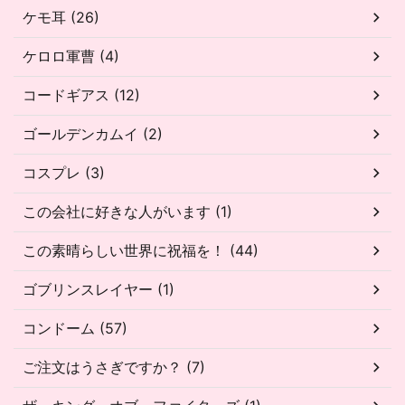
ケモ耳 (26)
ケロロ軍曹 (4)
コードギアス (12)
ゴールデンカムイ (2)
コスプレ (3)
この会社に好きな人がいます (1)
この素晴らしい世界に祝福を！ (44)
ゴブリンスレイヤー (1)
コンドーム (57)
ご注文はうさぎですか？ (7)