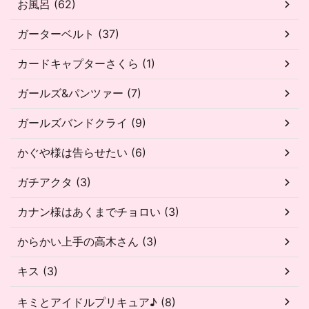
お風呂 (62)
ガーターベルト (37)
カードキャプターさくら (1)
ガールズ&パンツァー (7)
ガールズバンドクライ (9)
かぐや様は告らせたい (6)
ガチアクタ (3)
カナン様はあくまでチョロい (3)
からかい上手の高木さん (3)
キス (3)
キミとアイドルプリキュア♪ (8)