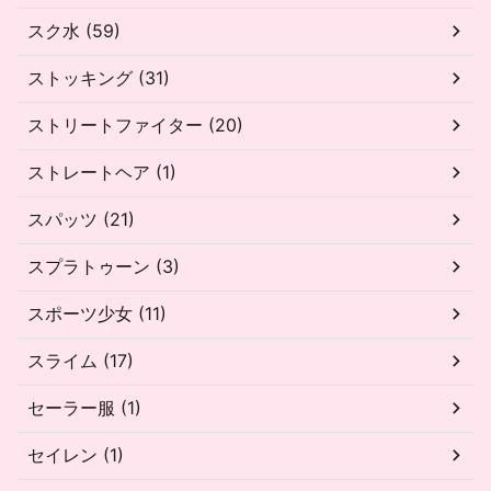
スク水 (59)
ストッキング (31)
ストリートファイター (20)
ストレートヘア (1)
スパッツ (21)
スプラトゥーン (3)
スポーツ少女 (11)
スライム (17)
セーラー服 (1)
セイレン (1)