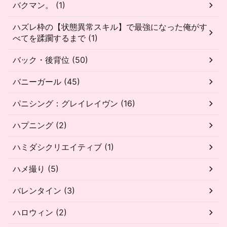
バクマン。 (1)
ハズレ枠の【状態異常スキル】で最強になった俺がす
べてを蹂躙するまで (1)
バック・後背位 (50)
バニーガール (45)
パニシング：グレイレイヴン (16)
ハプニング (2)
ハミダシクリエイティブ (1)
ハメ撮り (5)
バレンタイン (3)
ハロウィン (2)