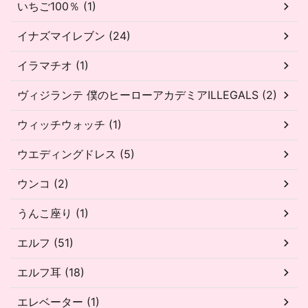
いちご100％ (1)
イナズマイレブン (24)
イラマチオ (1)
ヴィジランテ 僕のヒーローアカデミアILLEGALS (2)
ウィッチウォッチ (1)
ウエディングドレス (5)
ウンコ (2)
うんこ座り (1)
エルフ (51)
エルフ耳 (18)
エレベーター (1)