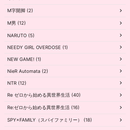
M字開脚 (2)
M男 (12)
NARUTO (5)
NEEDY GIRL OVERDOSE (1)
NEW GAME! (1)
NieR Automata (2)
NTR (12)
Re ゼロから始める異世界生活 (40)
Re:ゼロから始める異世界生活 (16)
SPY×FAMILY（スパイファミリー） (18)