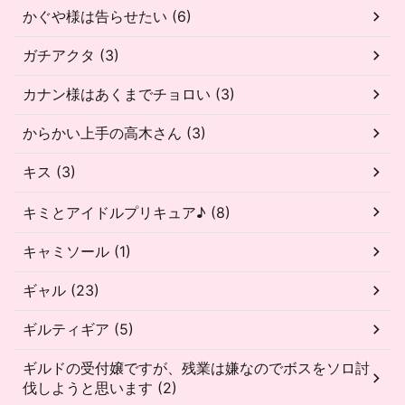
かぐや様は告らせたい (6)
ガチアクタ (3)
カナン様はあくまでチョロい (3)
からかい上手の高木さん (3)
キス (3)
キミとアイドルプリキュア♪ (8)
キャミソール (1)
ギャル (23)
ギルティギア (5)
ギルドの受付嬢ですが、残業は嫌なのでボスをソロ討
伐しようと思います (2)