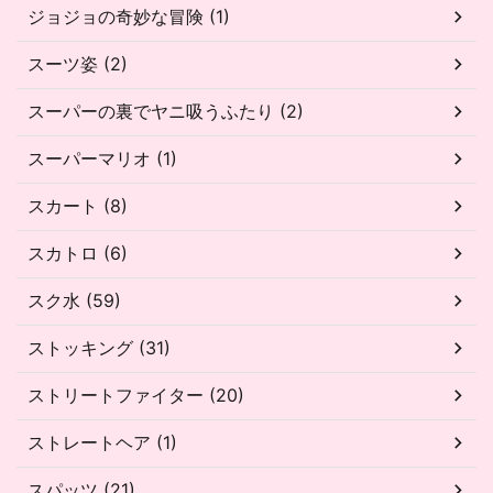
ジョジョの奇妙な冒険 (1)
スーツ姿 (2)
スーパーの裏でヤニ吸うふたり (2)
スーパーマリオ (1)
スカート (8)
スカトロ (6)
スク水 (59)
ストッキング (31)
ストリートファイター (20)
ストレートヘア (1)
スパッツ (21)