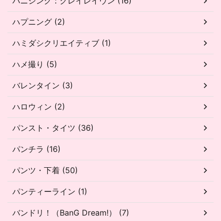
パニシング：グレイレイヴン (16)
ハプニング (2)
ハミダシクリエイティブ (1)
ハメ撮り (5)
バレンタイン (3)
ハロウィン (2)
パンスト・タイツ (36)
パンチラ (16)
パンツ・下着 (50)
パンティーライン (1)
バンドリ！（BanG Dream!） (7)