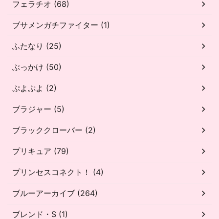
フェラチオ (68)
ブサメンガチファイター (1)
ふたなり (25)
ぶっかけ (50)
ぷよぷよ (2)
ブラジャー (5)
ブラッククローバー (2)
プリキュア (79)
プリンセスコネクト！ (4)
ブルーアーカイブ (264)
ブレンド・S (1)