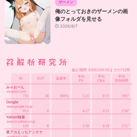
ザーメン
俺のとっておきのザーメンの画
像フォルダを見せる
2026/8/7