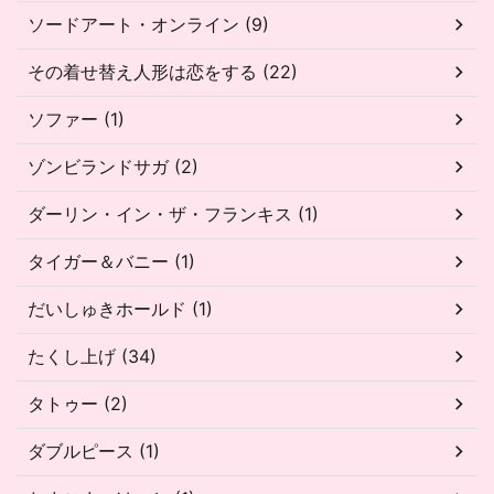
ソードアート・オンライン (9)
その着せ替え人形は恋をする (22)
ソファー (1)
ゾンビランドサガ (2)
ダーリン・イン・ザ・フランキス (1)
タイガー＆バニー (1)
だいしゅきホールド (1)
たくし上げ (34)
タトゥー (2)
ダブルピース (1)