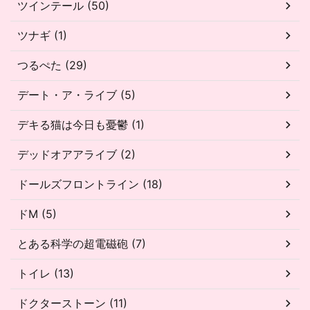
ツインテール (50)
ツナギ (1)
つるぺた (29)
デート・ア・ライブ (5)
デキる猫は今日も憂鬱 (1)
デッドオアアライブ (2)
ドールズフロントライン (18)
ドM (5)
とある科学の超電磁砲 (7)
トイレ (13)
ドクターストーン (11)