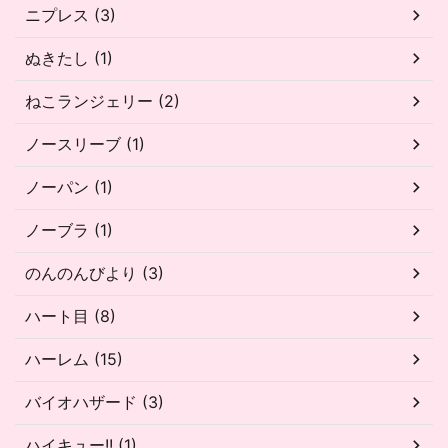
ニプレス (3)
ぬきたし (1)
ねこランジェリー (2)
ノースリーブ (1)
ノーパン (1)
ノーブラ (1)
のんのんびより (3)
ハート目 (8)
ハーレム (15)
バイオハザード (3)
ハイキュー!! (1)