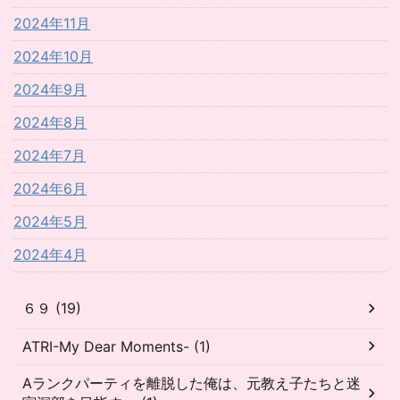
2024年11月
2024年10月
2024年9月
2024年8月
2024年7月
2024年6月
2024年5月
2024年4月
６９ (19)
ATRI-My Dear Moments- (1)
Aランクパーティを離脱した俺は、元教え子たちと迷