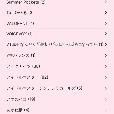
Summer Pockets (2)
To LOVEる (3)
VALORANT (1)
VOICEVOX (1)
VTuberなんだが配信切り忘れたら伝説になってた (1)
Y字バランス (1)
アークナイツ (38)
アイドルマスター (82)
アイドルマスターシンデレラガールズ (5)
アオのハコ (19)
あかね噺 (4)