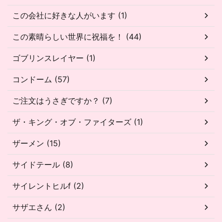
この会社に好きな人がいます (1)
この素晴らしい世界に祝福を！ (44)
ゴブリンスレイヤー (1)
コンドーム (57)
ご注文はうさぎですか？ (7)
ザ・キング・オブ・ファイターズ (1)
ザーメン (15)
サイドテール (8)
サイレントヒルf (2)
サザエさん (2)