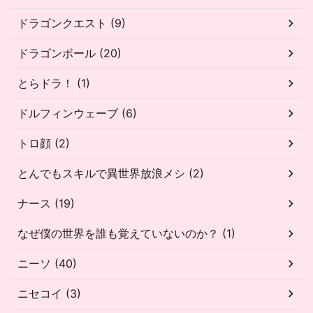
ドラゴンクエスト (9)
ドラゴンボール (20)
とらドラ！ (1)
ドルフィンウェーブ (6)
トロ顔 (2)
とんでもスキルで異世界放浪メシ (2)
ナース (19)
なぜ僕の世界を誰も覚えていないのか？ (1)
ニーソ (40)
ニセコイ (3)