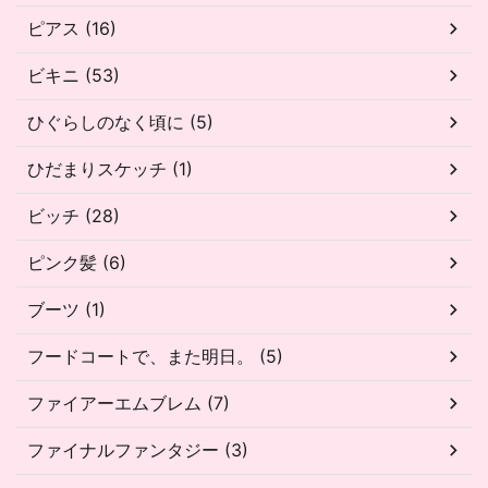
ピアス (16)
ビキニ (53)
ひぐらしのなく頃に (5)
ひだまりスケッチ (1)
ビッチ (28)
ピンク髪 (6)
ブーツ (1)
フードコートで、また明日。 (5)
ファイアーエムブレム (7)
ファイナルファンタジー (3)