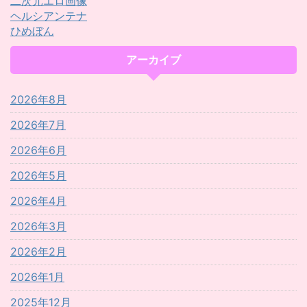
二次元エロ画像
ヘルシアンテナ
ひめぼん
アーカイブ
2026年8月
2026年7月
2026年6月
2026年5月
2026年4月
2026年3月
2026年2月
2026年1月
2025年12月