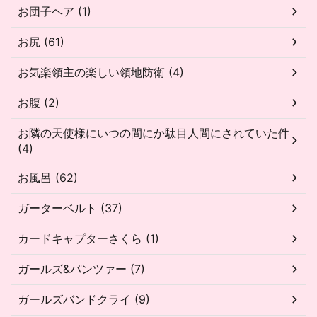
お団子ヘア (1)
お尻 (61)
お気楽領主の楽しい領地防衛 (4)
お腹 (2)
お隣の天使様にいつの間にか駄目人間にされていた件
(4)
お風呂 (62)
ガーターベルト (37)
カードキャプターさくら (1)
ガールズ&パンツァー (7)
ガールズバンドクライ (9)