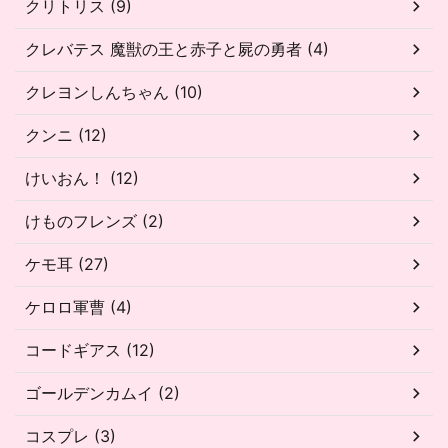
クリトリス (9)
クレバテス 魔獣の王と赤子と屍の勇者 (4)
クレヨンしんちゃん (10)
クンニ (12)
けいおん！ (12)
けものフレンズ (2)
ケモ耳 (27)
ケロロ軍曹 (4)
コードギアス (12)
ゴールデンカムイ (2)
コスプレ (3)