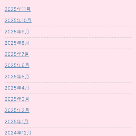
2025年11月
2025年10月
2025年9月
2025年8月
2025年7月
2025年6月
2025年5月
2025年4月
2025年3月
2025年2月
2025年1月
2024年12月