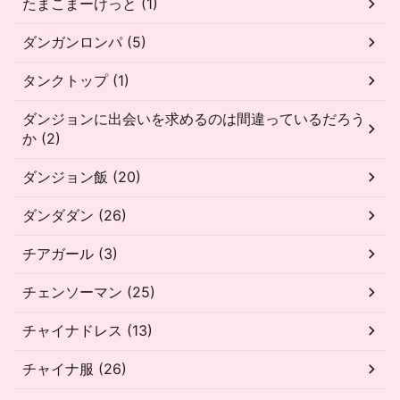
たまこまーけっと (1)
ダンガンロンパ (5)
タンクトップ (1)
ダンジョンに出会いを求めるのは間違っているだろう
か (2)
ダンジョン飯 (20)
ダンダダン (26)
チアガール (3)
チェンソーマン (25)
チャイナドレス (13)
チャイナ服 (26)