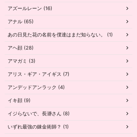
アズールレーン (16)
アナル (65)
あの日見た花の名前を僕達はまだ知らない。 (1)
アヘ顔 (28)
アマガミ (3)
アリス・ギア・アイギス (7)
アンデッドアンラック (4)
イキ顔 (9)
イジらないで、長瀞さん (8)
いずれ最強の錬金術師？ (1)