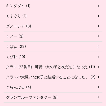
キングダム (1)
くすぐり (1)
グノーシア (8)
くノ一 (3)
くぱぁ (29)
くびれ (10)
クラスで2番目に可愛い女の子と友だちになった (11)
クラスの大嫌いな女子と結婚することになった。 (2)
ぐらんぶる (4)
グランブルーファンタジー (9)