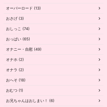
オーバーロード (13)
おさげ (3)
おしっこ (74)
おっぱい (65)
オナニー・自慰 (49)
オナホ (2)
オナラ (2)
おへそ (18)
おむつ (1)
お兄ちゃんはおしまい！ (6)