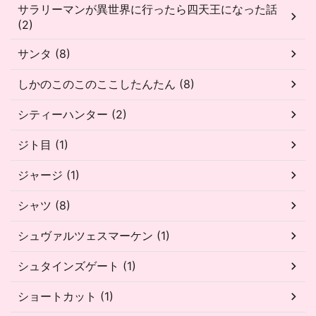
サラリーマンが異世界に行ったら四天王になった話
(2)
サンタ (8)
しかのこのこのここしたんたん (8)
シティーハンター (2)
ジト目 (1)
ジャージ (1)
シャツ (8)
シュヴァルツェスマーケン (1)
シュタインズゲート (1)
ショートカット (1)