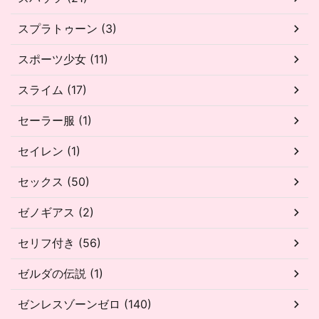
スプラトゥーン (3)
スポーツ少女 (11)
スライム (17)
セーラー服 (1)
セイレン (1)
セックス (50)
ゼノギアス (2)
セリフ付き (56)
ゼルダの伝説 (1)
ゼンレスゾーンゼロ (140)