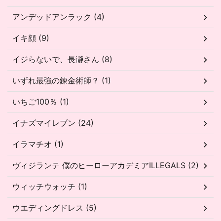
アンデッドアンラック (4)
イキ顔 (9)
イジらないで、長瀞さん (8)
いずれ最強の錬金術師？ (1)
いちご100％ (1)
イナズマイレブン (24)
イラマチオ (1)
ヴィジランテ 僕のヒーローアカデミアILLEGALS (2)
ウィッチウォッチ (1)
ウエディングドレス (5)