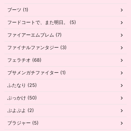
ブーツ (1)
フードコートで、また明日。 (5)
ファイアーエムブレム (7)
ファイナルファンタジー (3)
フェラチオ (68)
ブサメンガチファイター (1)
ふたなり (25)
ぶっかけ (50)
ぷよぷよ (2)
ブラジャー (5)