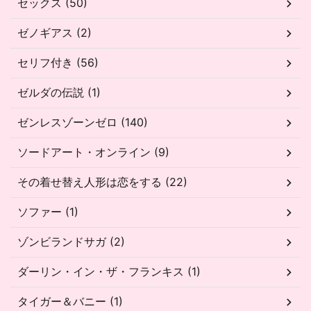
セックス (50)
ゼノギアス (2)
セリフ付き (56)
ゼルダの伝説 (1)
ゼンレスゾーンゼロ (140)
ソードアート・オンライン (9)
その着せ替え人形は恋をする (22)
ソファー (1)
ゾンビランドサガ (2)
ダーリン・イン・ザ・フランキス (1)
タイガー＆バニー (1)