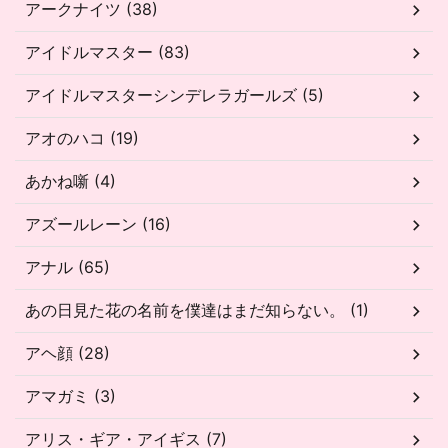
アークナイツ (38)
アイドルマスター (83)
アイドルマスターシンデレラガールズ (5)
アオのハコ (19)
あかね噺 (4)
アズールレーン (16)
アナル (65)
あの日見た花の名前を僕達はまだ知らない。 (1)
アヘ顔 (28)
アマガミ (3)
アリス・ギア・アイギス (7)