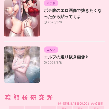
ボテ腹
ボテ腹のエロ画像で抜きたくな
ったから貼ってくよ
2026/8/8
エルフ
エルフの選り抜き画像♪
2026/8/8