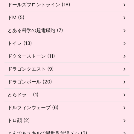
ドールズフロントライン (18)
ドM (5)
とある科学の超電磁砲 (7)
トイレ (13)
ドクターストーン (11)
ドラゴンクエスト (9)
ドラゴンボール (20)
とらドラ！ (1)
ドルフィンウェーブ (6)
トロ顔 (2)
とんでもスキルで異世界放浪メシ (2)