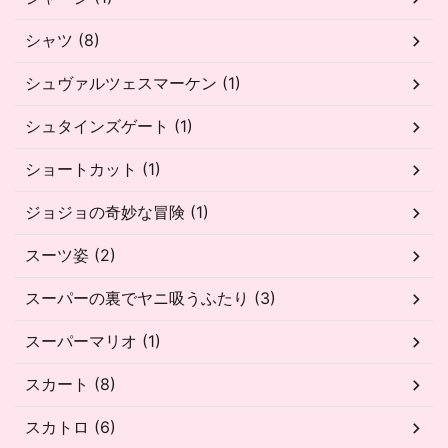
シャツ (8)
シュヴァルツェスマーケン (1)
シュタインズゲート (1)
ショートカット (1)
ジョジョの奇妙な冒険 (1)
スーツ姿 (2)
スーパーの裏でヤニ吸うふたり (3)
スーパーマリオ (1)
スカート (8)
スカトロ (6)