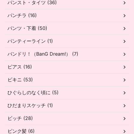
パンスト・タイツ (36)
パンチラ (16)
パンツ・下着 (50)
パンティーライン (1)
バンドリ！（BanG Dream!） (7)
ピアス (16)
ビキニ (53)
ひぐらしのなく頃に (5)
ひだまりスケッチ (1)
ビッチ (28)
ピンク髪 (6)