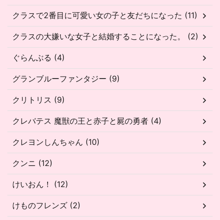
クラスで2番目に可愛い女の子と友だちになった (11)
クラスの大嫌いな女子と結婚することになった。 (2)
ぐらんぶる (4)
グランブルーファンタジー (9)
クリトリス (9)
クレバテス 魔獣の王と赤子と屍の勇者 (4)
クレヨンしんちゃん (10)
クンニ (12)
けいおん！ (12)
けものフレンズ (2)