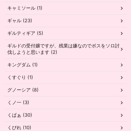
キャミソール (1)
ギャル (23)
ギルティギア (5)
ギルドの受付嬢ですが、残業は嫌なのでボスをソロ討
伐しようと思います (2)
キングダム (1)
くすぐり (1)
グノーシア (8)
くノ一 (3)
くぱぁ (30)
くびれ (10)