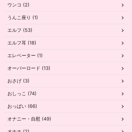
ウンコ (2)
うんこ座り (1)
エルフ (53)
エルフ耳 (18)
エレベーター (1)
オーバーロード (13)
おさげ (3)
おしっこ (74)
おっぱい (66)
オナニー・自慰 (49)
オナホ (2)