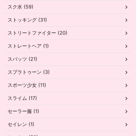
スク水 (59)
ストッキング (31)
ストリートファイター (20)
ストレートヘア (1)
スパッツ (21)
スプラトゥーン (3)
スポーツ少女 (11)
スライム (17)
セーラー服 (1)
セイレン (1)