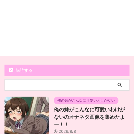
購読する
俺の妹がこんなに可愛いわけがない
俺の妹がこんなに可愛いわけが
ないのオナネタ画像を集めたよ
ー！！
2026/8/8