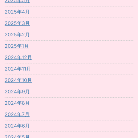
2025年5月
2025年4月
2025年3月
2025年2月
2025年1月
2024年12月
2024年11月
2024年10月
2024年9月
2024年8月
2024年7月
2024年6月
2024年5月