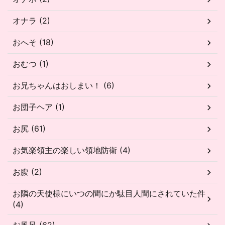
オナラ (2)
おへそ (18)
おむつ (1)
お兄ちゃんはおしまい！ (6)
お団子ヘア (1)
お尻 (61)
お気楽領主の楽しい領地防衛 (4)
お腹 (2)
お隣の天使様にいつの間にか駄目人間にされていた件
(4)