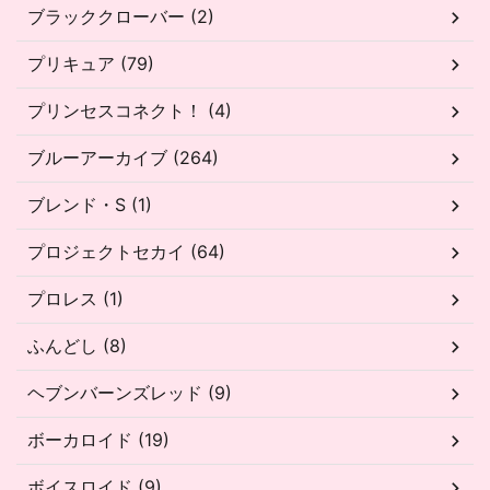
ブラッククローバー (2)
プリキュア (79)
プリンセスコネクト！ (4)
ブルーアーカイブ (264)
ブレンド・S (1)
プロジェクトセカイ (64)
プロレス (1)
ふんどし (8)
ヘブンバーンズレッド (9)
ボーカロイド (19)
ボイスロイド (9)