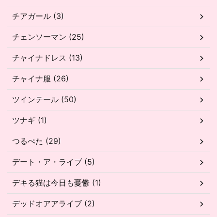
チアガール (3)
チェンソーマン (25)
チャイナドレス (13)
チャイナ服 (26)
ツインテール (50)
ツナギ (1)
つるぺた (29)
デート・ア・ライブ (5)
デキる猫は今日も憂鬱 (1)
デッドオアアライブ (2)