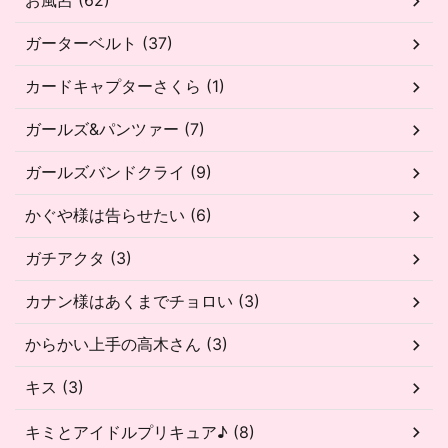
お風呂 (62)
ガーターベルト (37)
カードキャプターさくら (1)
ガールズ&パンツァー (7)
ガールズバンドクライ (9)
かぐや様は告らせたい (6)
ガチアクタ (3)
カナン様はあくまでチョロい (3)
からかい上手の高木さん (3)
キス (3)
キミとアイドルプリキュア♪ (8)