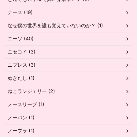
ナース (19)
なぜ僕の世界を誰も覚えていないのか？ (1)
ニーソ (40)
ニセコイ (3)
ニプレス (3)
ぬきたし (1)
ねこランジェリー (2)
ノースリーブ (1)
ノーパン (1)
ノーブラ (1)