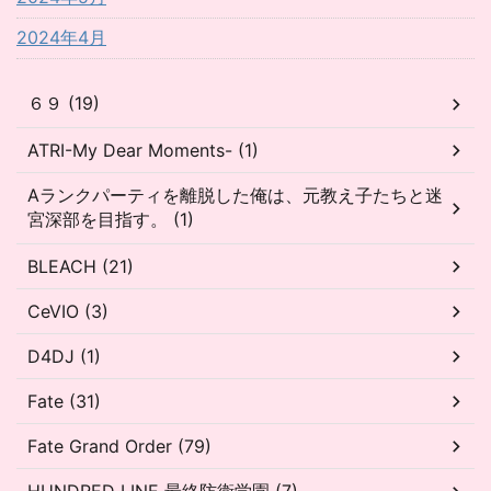
2024年4月
６９ (19)
ATRI-My Dear Moments- (1)
Aランクパーティを離脱した俺は、元教え子たちと迷
宮深部を目指す。 (1)
BLEACH (21)
CeVIO (3)
D4DJ (1)
Fate (31)
Fate Grand Order (79)