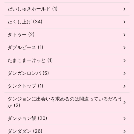
だいしゅきホールド (1)
たくし上げ (34)
タトゥー (2)
ダブルピース (1)
たまこまーけっと (1)
ダンガンロンパ (5)
タンクトップ (1)
ダンジョンに出会いを求めるのは間違っているだろう
か (2)
ダンジョン飯 (20)
ダンダダン (26)