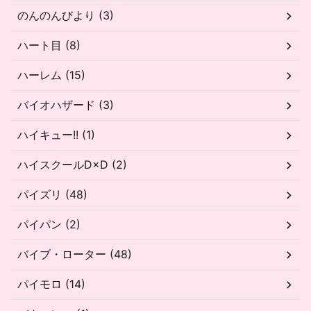
のんのんびより (3)
ハート目 (8)
ハーレム (15)
バイオハザード (3)
ハイキュー!! (1)
ハイスクールD×D (2)
パイズリ (48)
パイパン (2)
バイブ・ローター (48)
パイモロ (14)