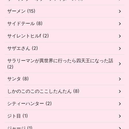
ザーメン (15)
サイドテール (8)
サイレントヒルf (2)
サザエさん (2)
サラリーマンが異世界に行ったら四天王になった話
(2)
サンタ (8)
しかのこのこのここしたんたん (8)
シティーハンター (2)
ジト目 (1)
ジャージ (1)