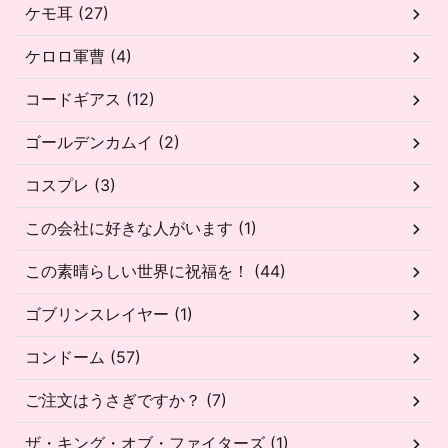
ケモ耳 (27)
ケロロ軍曹 (4)
コードギアス (12)
ゴールデンカムイ (2)
コスプレ (3)
この会社に好きな人がいます (1)
この素晴らしい世界に祝福を！ (44)
ゴブリンスレイヤー (1)
コンドーム (57)
ご注文はうさぎですか？ (7)
ザ・キング・オブ・ファイターズ (1)