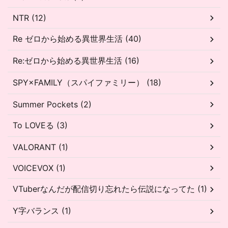
NTR (12)
Re ゼロから始める異世界生活 (40)
Re:ゼロから始める異世界生活 (16)
SPY×FAMILY（スパイファミリー） (18)
Summer Pockets (2)
To LOVEる (3)
VALORANT (1)
VOICEVOX (1)
VTuberなんだが配信切り忘れたら伝説になってた (1)
Y字バランス (1)