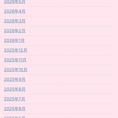
2026年5月
2026年4月
2026年3月
2026年2月
2026年1月
2025年12月
2025年11月
2025年10月
2025年9月
2025年8月
2025年7月
2025年6月